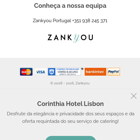
Conheça a nossa equipa
Zankyou Portugal
+351 938 245 371
© 2008 - 2026, Zankyou
Corinthia Hotel Lisbon
Desfrute da elegância e privacidade dos seus espaços e da
oferta requintada do seu serviço de catering!