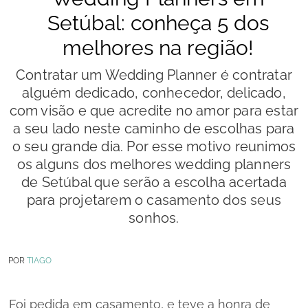
Setúbal: conheça 5 dos
melhores na região!
Contratar um Wedding Planner é contratar
alguém dedicado, conhecedor, delicado,
com visão e que acredite no amor para estar
a seu lado neste caminho de escolhas para
o seu grande dia. Por esse motivo reunimos
os alguns dos melhores wedding planners
de Setúbal que serão a escolha acertada
para projetarem o casamento dos seus
sonhos.
POR
TIAGO
Foi pedida em casamento, e teve a honra de