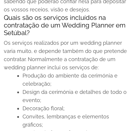
sabendo que poderão confiar nela para depositar
os vossos receios, visão e desejos.
Quais são os serviços incluídos na
contratação de um Wedding Planner em
Setúbal?
Os serviços realizados por um wedding planner
varia muito, e depende também do que pretende
contratar. Normalmente a contratação de um
wedding planner inclui os serviços de:
Produção do ambiente da cerimónia e
celebração;
Design da cerimónia e detalhes de todo o
evento;
Decoração floral;
Convites, lembranças e elementos
gráficos;