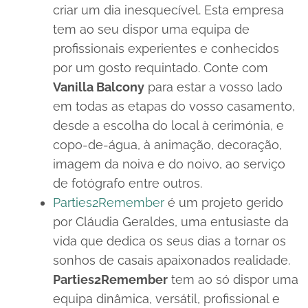
criar um dia inesquecível. Esta empresa
tem ao seu dispor uma equipa de
profissionais experientes e conhecidos
por um gosto requintado. Conte com
Vanilla Balcony
para estar a vosso lado
em todas as etapas do vosso casamento,
desde a escolha do local à cerimónia, e
copo-de-água, à animação, decoração,
imagem da noiva e do noivo, ao serviço
de fotógrafo entre outros.
Parties2Remember
é um projeto gerido
por Cláudia Geraldes, uma entusiaste da
vida que dedica os seus dias a tornar os
sonhos de casais apaixonados realidade.
Parties2Remember
tem ao só dispor uma
equipa dinâmica, versátil, profissional e