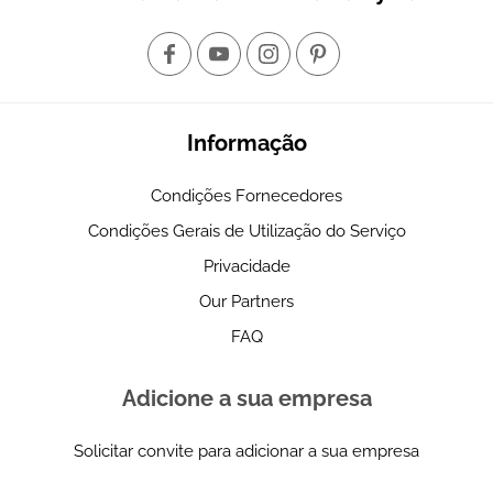
Informação
Condições Fornecedores
Condições Gerais de Utilização do Serviço
Privacidade
Our Partners
FAQ
Adicione a sua empresa
Solicitar convite para adicionar a sua empresa