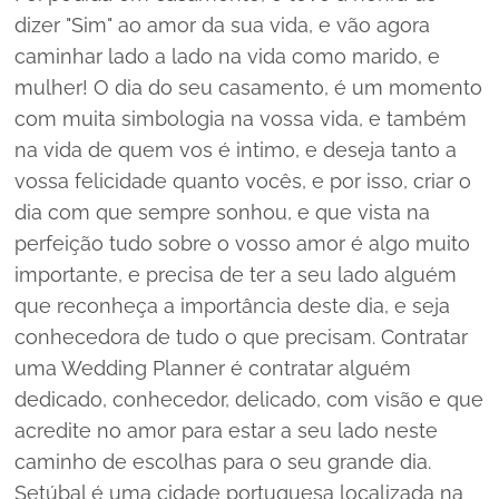
dizer "Sim" ao amor da sua vida, e vão agora
caminhar lado a lado na vida como marido, e
mulher! O dia do seu casamento, é um momento
com muita simbologia na vossa vida, e também
na vida de quem vos é intimo, e deseja tanto a
vossa felicidade quanto vocês, e por isso, criar o
dia com que sempre sonhou, e que vista na
perfeição tudo sobre o vosso amor é algo muito
importante, e precisa de ter a seu lado alguém
que reconheça a importância deste dia, e seja
conhecedora de tudo o que precisam. Contratar
uma Wedding Planner é contratar alguém
dedicado, conhecedor, delicado, com visão e que
acredite no amor para estar a seu lado neste
caminho de escolhas para o seu grande dia.
Setúbal é uma cidade portuguesa localizada na