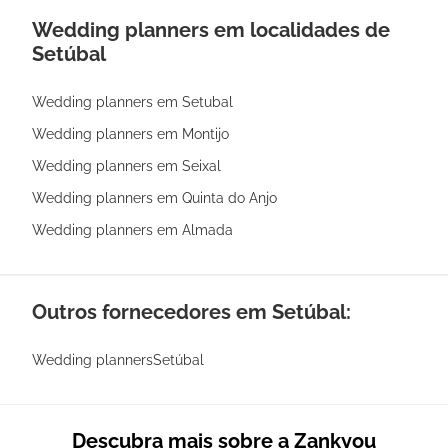
Wedding planners em localidades de
Setúbal
Wedding planners em Setubal
Wedding planners em Montijo
Wedding planners em Seixal
Wedding planners em Quinta do Anjo
Wedding planners em Almada
Outros fornecedores em Setúbal:
Wedding plannersSetúbal
Descubra mais sobre a Zankyou