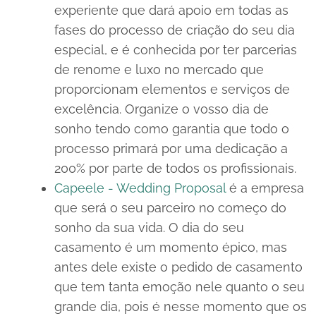
experiente que dará apoio em todas as
fases do processo de criação do seu dia
especial, e é conhecida por ter parcerias
de renome e luxo no mercado que
proporcionam elementos e serviços de
excelência. Organize o vosso dia de
sonho tendo como garantia que todo o
processo primará por uma dedicação a
200% por parte de todos os profissionais.
Capeele - Wedding Proposal
é a empresa
que será o seu parceiro no começo do
sonho da sua vida. O dia do seu
casamento é um momento épico, mas
antes dele existe o pedido de casamento
que tem tanta emoção nele quanto o seu
grande dia, pois é nesse momento que os