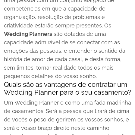
uma pessoa com um conjunto alargado de
competências em que a capacidade de
organização, resolução de problemas e
criatividade estarão sempre presentes. Os
Wedding Planners
são dotados de uma
capacidade admirável de se conectar com as
emoções das pessoas, e entender o sentido da
história de amor de cada casal, e desta forma,
sem limites, tornar realidade todos os mais
pequenos detalhes do vosso sonho.
Quais são as vantagens de contratar um
Wedding Planner para o seu casamento?
Um Wedding Planner é como uma fada madrinha
de casamentos. Será a pessoa que tirará de cima
de vocês o peso de gerirem os vossos sonhos, e
será o vosso braço direito neste caminho,