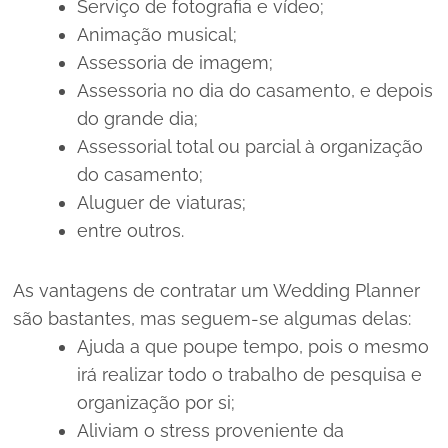
Serviço de fotografia e vídeo;
Animação musical;
Assessoria de imagem;
Assessoria no dia do casamento, e depois
do grande dia;
Assessorial total ou parcial à organização
do casamento;
Aluguer de viaturas;
entre outros.
As vantagens de contratar um Wedding Planner
são bastantes, mas seguem-se algumas delas:
Ajuda a que poupe tempo, pois o mesmo
irá realizar todo o trabalho de pesquisa e
organização por si;
Aliviam o stress proveniente da