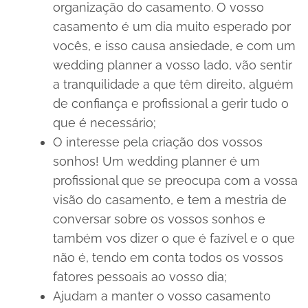
organização do casamento. O vosso
casamento é um dia muito esperado por
vocês, e isso causa ansiedade, e com um
wedding planner a vosso lado, vão sentir
a tranquilidade a que têm direito, alguém
de confiança e profissional a gerir tudo o
que é necessário;
O interesse pela criação dos vossos
sonhos! Um
wedding planner
é um
profissional que se preocupa com a vossa
visão do casamento, e tem a mestria de
conversar sobre os vossos sonhos e
também vos dizer o que é fazível e o que
não é, tendo em conta todos os vossos
fatores pessoais ao vosso dia;
Ajudam a manter o vosso casamento