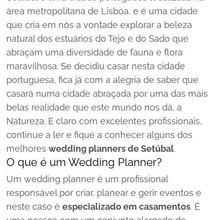
área metropolitana de Lisboa, e é uma cidade
que cria em nós a vontade explorar a beleza
natural dos estuários do Tejo e do Sado que
abraçam uma diversidade de fauna e flora
maravilhosa. Se decidiu casar nesta cidade
portuguesa, fica já com a alegria de saber que
casará numa cidade abraçada por uma das mais
belas realidade que este mundo nos dá, a
Natureza. E claro com excelentes profissionais,
continue a ler e fique a conhecer alguns dos
melhores
wedding planners de Setúbal
.
O que é um Wedding Planner?
Um wedding planner é um profissional
responsável por criar, planear e gerir eventos e
neste caso é
especializado em casamentos
. É