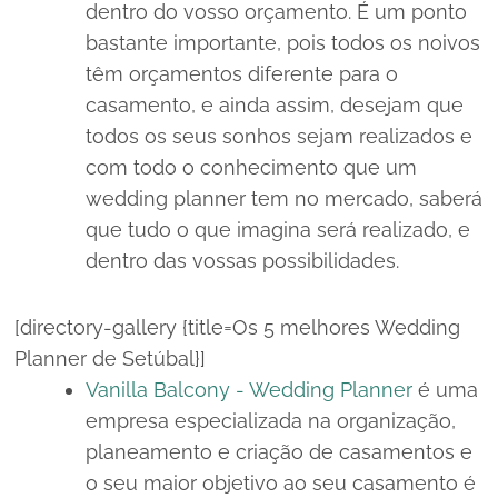
dentro do vosso orçamento. É um ponto
bastante importante, pois todos os noivos
têm orçamentos diferente para o
casamento, e ainda assim, desejam que
todos os seus sonhos sejam realizados e
com todo o conhecimento que um
wedding planner tem no mercado, saberá
que tudo o que imagina será realizado, e
dentro das vossas possibilidades.
[directory-gallery {title=Os 5 melhores Wedding
Planner de Setúbal}]
Vanilla Balcony - Wedding Planner
é uma
empresa especializada na organização,
planeamento e criação de casamentos e
o seu maior objetivo ao seu casamento é