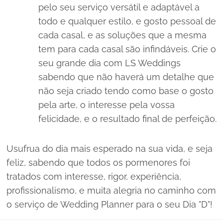
pelo seu serviço versátil e adaptável a
todo e qualquer estilo, e gosto pessoal de
cada casal, e as soluções que a mesma
tem para cada casal são infindáveis. Crie o
seu grande dia com LS Weddings
sabendo que não haverá um detalhe que
não seja criado tendo como base o gosto
pela arte, o interesse pela vossa
felicidade, e o resultado final de perfeição.
Usufrua do dia mais esperado na sua vida, e seja
feliz, sabendo que todos os pormenores foi
tratados com interesse, rigor, experiência,
profissionalismo, e muita alegria no caminho com
o serviço de Wedding Planner para o seu Dia "D"!