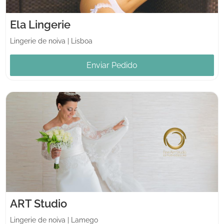
Ela Lingerie
Lingerie de noiva
|
Lisboa
Enviar Pedido
ART Studio
Lingerie de noiva
|
Lamego