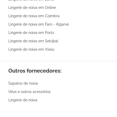
Lingerie de noiva em Online
Lingerie de noiva em Coimbra
Lingerie de noiva em Faro - Algarve
Lingerie de noiva em Porto
Lingerie de noiva em Setúbal
Lingerie de noiva em Viseu
Outros fornecedores:
Sapatos de noiva
Véus e outros acessórios
Lingerie de noiva