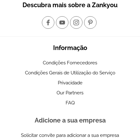
Descubra mais sobre a Zankyou
Informação
Condições Fornecedores
Condições Gerais de Utilização do Serviço
Privacidade
Our Partners
FAQ
Adicione a sua empresa
Solicitar convite para adicionar a sua empresa