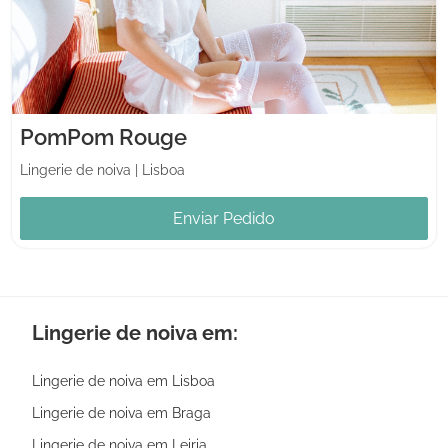
PomPom Rouge
Lingerie de noiva
|
Lisboa
Enviar Pedido
Lingerie de noiva em:
Lingerie de noiva em Lisboa
Lingerie de noiva em Braga
Lingerie de noiva em Leiria