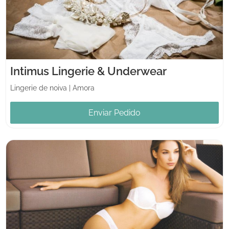
Intimus Lingerie & Underwear
Lingerie de noiva
|
Amora
Enviar Pedido