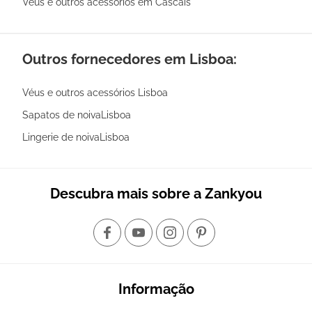
Véus e outros acessórios em Cascais
Outros fornecedores em Lisboa:
Véus e outros acessórios Lisboa
Sapatos de noivaLisboa
Lingerie de noivaLisboa
Descubra mais sobre a Zankyou
Informação