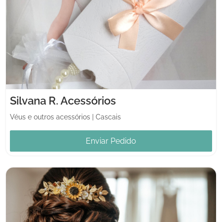
Silvana R. Acessórios
Véus e outros acessórios
|
Cascais
Enviar Pedido