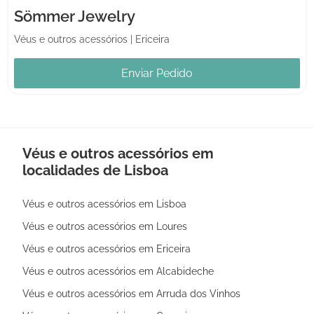
Sömmer Jewelry
Véus e outros acessórios
|
Ericeira
Enviar Pedido
Véus e outros acessórios em
localidades de Lisboa
Véus e outros acessórios em Lisboa
Véus e outros acessórios em Loures
Véus e outros acessórios em Ericeira
Véus e outros acessórios em Alcabideche
Véus e outros acessórios em Arruda dos Vinhos