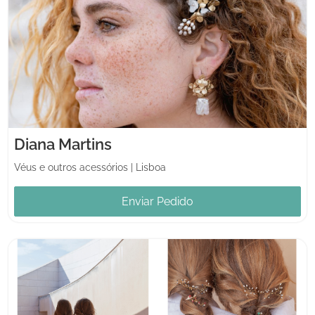
Diana Martins
Véus e outros acessórios
|
Lisboa
Enviar Pedido