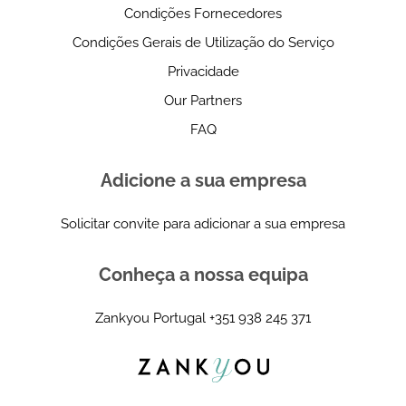
Condições Fornecedores
Condições Gerais de Utilização do Serviço
Privacidade
Our Partners
FAQ
Adicione a sua empresa
Solicitar convite para adicionar a sua empresa
Conheça a nossa equipa
Zankyou Portugal
+351 938 245 371