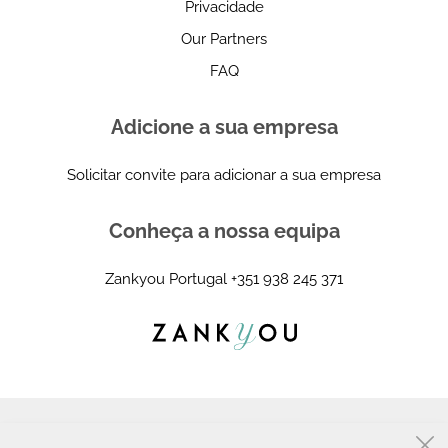
Privacidade
Our Partners
FAQ
Adicione a sua empresa
Solicitar convite para adicionar a sua empresa
Conheça a nossa equipa
Zankyou Portugal
+351 938 245 371