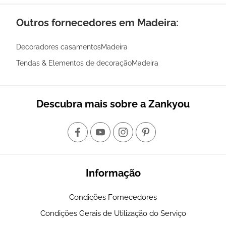
Outros fornecedores em Madeira:
Decoradores casamentosMadeira
Tendas & Elementos de decoraçãoMadeira
Descubra mais sobre a Zankyou
Informação
Condições Fornecedores
Condições Gerais de Utilização do Serviço