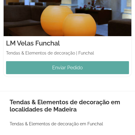
LM Velas Funchal
Tendas & Elementos de decoração
|
Funchal
Enviar Pedido
Tendas & Elementos de decoração em
localidades de Madeira
Tendas & Elementos de decoração em Funchal