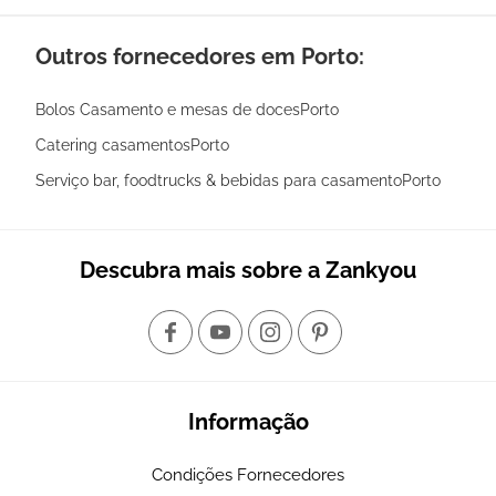
Outros fornecedores em Porto:
Bolos Casamento e mesas de docesPorto
Catering casamentosPorto
Serviço bar, foodtrucks & bebidas para casamentoPorto
Descubra mais sobre a Zankyou
Informação
Condições Fornecedores