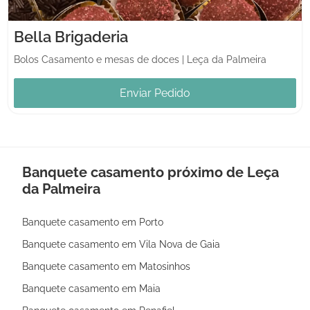
Bella Brigaderia
Bolos Casamento e mesas de doces
|
Leça da Palmeira
Enviar Pedido
Banquete casamento próximo de Leça
da Palmeira
Banquete casamento em Porto
Banquete casamento em Vila Nova de Gaia
Banquete casamento em Matosinhos
Banquete casamento em Maia