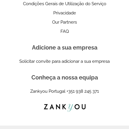
Condições Gerais de Utilização do Serviço
Privacidade
Our Partners
FAQ
Adicione a sua empresa
Solicitar convite para adicionar a sua empresa
Conheça a nossa equipa
Zankyou Portugal
+351 938 245 371