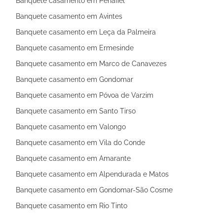
Banquete casamento em Penafiel
Banquete casamento em Avintes
Banquete casamento em Leça da Palmeira
Banquete casamento em Ermesinde
Banquete casamento em Marco de Canavezes
Banquete casamento em Gondomar
Banquete casamento em Póvoa de Varzim
Banquete casamento em Santo Tirso
Banquete casamento em Valongo
Banquete casamento em Vila do Conde
Banquete casamento em Amarante
Banquete casamento em Alpendurada e Matos
Banquete casamento em Gondomar-São Cosme
Banquete casamento em Rio Tinto