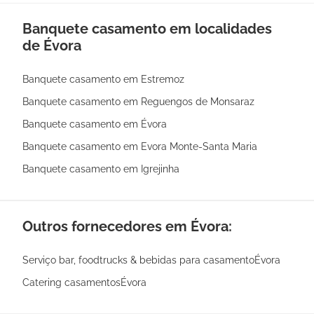
Banquete casamento em localidades
de Évora
Banquete casamento em Estremoz
Banquete casamento em Reguengos de Monsaraz
Banquete casamento em Évora
Banquete casamento em Evora Monte-Santa Maria
Banquete casamento em Igrejinha
Outros fornecedores em Évora:
Serviço bar, foodtrucks & bebidas para casamentoÉvora
Catering casamentosÉvora