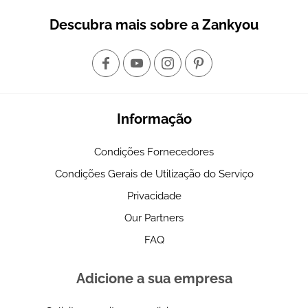
Descubra mais sobre a Zankyou
Informação
Condições Fornecedores
Condições Gerais de Utilização do Serviço
Privacidade
Our Partners
FAQ
Adicione a sua empresa