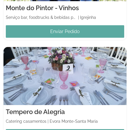
Monte do Pintor - Vinhos
Serviço bar, foodtrucks & bebidas para casamento
|
Igrejinha
Enviar Pedido
Tempero de Alegria
Catering casamentos
|
Evora Monte-Santa Maria