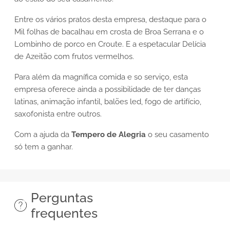
Entre os vários pratos desta empresa, destaque para o
Mil folhas de bacalhau em crosta de Broa Serrana e o
Lombinho de porco en Croute. E a espetacular Delícia
de Azeitão com frutos vermelhos.
Para além da magnífica comida e so serviço, esta
empresa oferece ainda a possibilidade de ter danças
latinas, animação infantil, balões led, fogo de artifício,
saxofonista entre outros.
Com a ajuda da
Tempero de Alegria
o seu casamento
só tem a ganhar.
Perguntas
frequentes