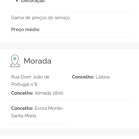
Decoração
Gama de preços do serviço
Preço médio
Morada
Rua Dom João de
Concelho:
Lisboa
Portugal n°8
Concelho:
Almada 2800
Concelho:
Evora Monte-
Santa Maria