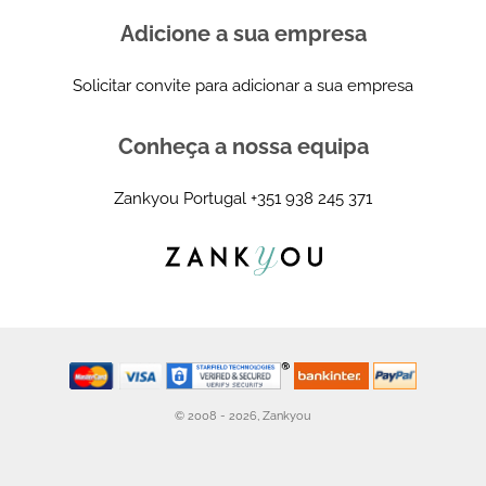
Adicione a sua empresa
Solicitar convite para adicionar a sua empresa
Conheça a nossa equipa
Zankyou Portugal
+351 938 245 371
© 2008 - 2026, Zankyou