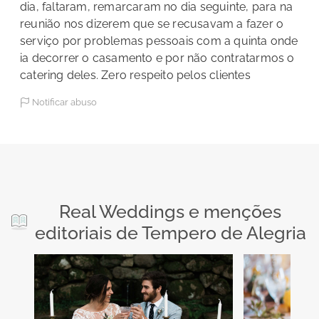
dia, faltaram, remarcaram no dia seguinte, para na
reunião nos dizerem que se recusavam a fazer o
serviço por problemas pessoais com a quinta onde
ia decorrer o casamento e por não contratarmos o
catering deles. Zero respeito pelos clientes
Notificar abuso
Real Weddings e menções
editoriais de Tempero de Alegria