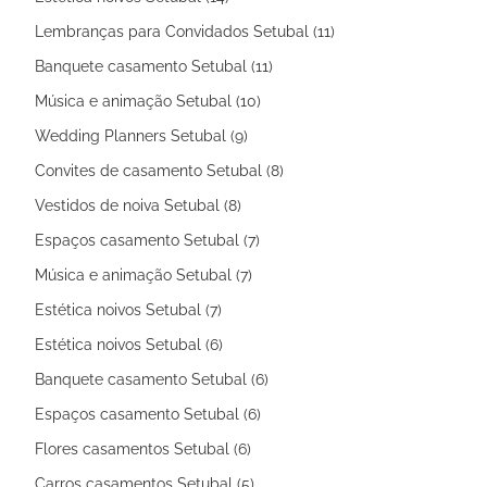
Lembranças para Convidados Setubal (11)
Banquete casamento Setubal (11)
Música e animação Setubal (10)
Wedding Planners Setubal (9)
Convites de casamento Setubal (8)
Vestidos de noiva Setubal (8)
Espaços casamento Setubal (7)
Música e animação Setubal (7)
Estética noivos Setubal (7)
Estética noivos Setubal (6)
Banquete casamento Setubal (6)
Espaços casamento Setubal (6)
Flores casamentos Setubal (6)
Carros casamentos Setubal (5)