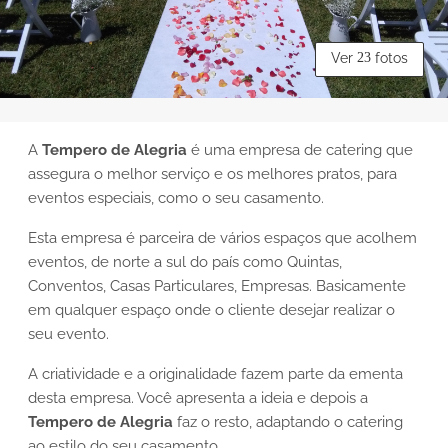
Ver
23
fotos
A
Tempero de Alegria
é uma empresa de catering que
assegura o melhor serviço e os melhores pratos, para
eventos especiais, como o seu casamento.
Esta empresa é parceira de vários espaços que acolhem
eventos, de norte a sul do país como Quintas,
Conventos, Casas Particulares, Empresas. Basicamente
em qualquer espaço onde o cliente desejar realizar o
seu evento.
A criatividade e a originalidade fazem parte da ementa
desta empresa. Você apresenta a ideia e depois a
Tempero de Alegria
faz o resto, adaptando o catering
ao estilo do seu casamento.