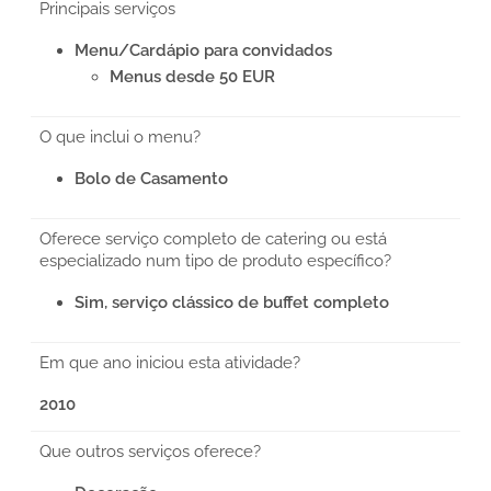
Principais serviços
Menu/Cardápio para convidados
Menus desde 50 EUR
O que inclui o menu?
Bolo de Casamento
Oferece serviço completo de catering ou está
especializado num tipo de produto específico?
Sim, serviço clássico de buffet completo
Em que ano iniciou esta atividade?
2010
Que outros serviços oferece?