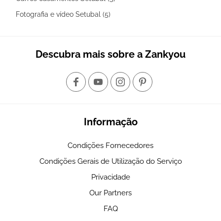
Fotografia e vídeo Setubal (5)
Descubra mais sobre a Zankyou
Informação
Condições Fornecedores
Condições Gerais de Utilização do Serviço
Privacidade
Our Partners
FAQ