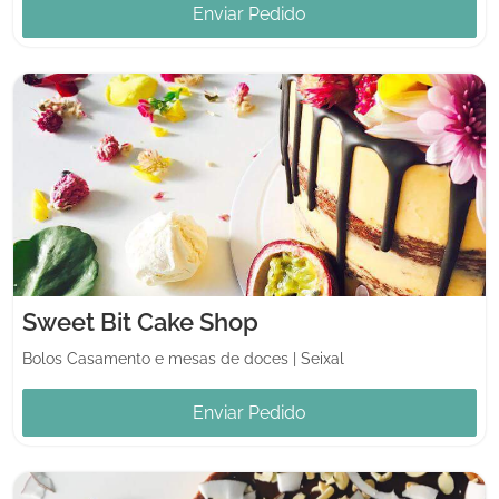
Enviar Pedido
Sweet Bit Cake Shop
Bolos Casamento e mesas de doces
|
Seixal
Enviar Pedido