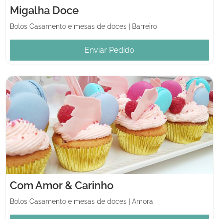
Migalha Doce
Bolos Casamento e mesas de doces
|
Barreiro
Enviar Pedido
Com Amor & Carinho
Bolos Casamento e mesas de doces
|
Amora