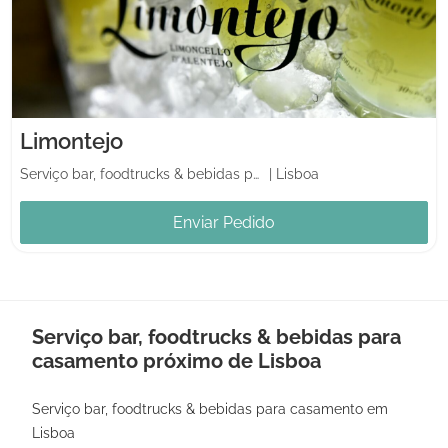
Limontejo
Serviço bar, foodtrucks & bebidas para casamento
|
Lisboa
Enviar Pedido
Serviço bar, foodtrucks & bebidas para
casamento próximo de Lisboa
Serviço bar, foodtrucks & bebidas para casamento em
Lisboa