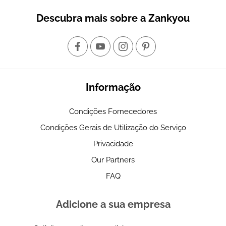
Descubra mais sobre a Zankyou
Informação
Condições Fornecedores
Condições Gerais de Utilização do Serviço
Privacidade
Our Partners
FAQ
Adicione a sua empresa