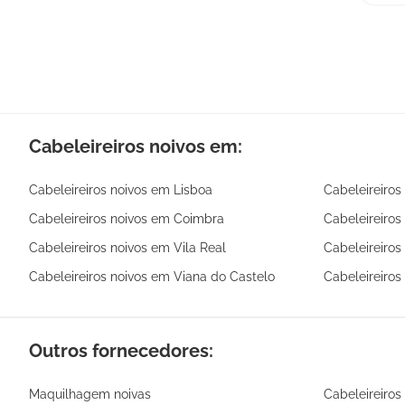
Cabeleireiros noivos em:
Cabeleireiros noivos em Lisboa
Cabeleireiros
Cabeleireiros noivos em Coimbra
Cabeleireiros
Cabeleireiros noivos em Vila Real
Cabeleireiros
Cabeleireiros noivos em Viana do Castelo
Cabeleireiros
Outros fornecedores:
Maquilhagem noivas
Cabeleireiros