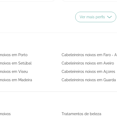
Ver mais perfis
 noivos em Porto
Cabeleireiros noivos em Faro - 
 noivos em Setúbal
Cabeleireiros noivos em Aveiro
 noivos em Viseu
Cabeleireiros noivos em Açores
 noivos em Madeira
Cabeleireiros noivos em Guarda
 noivos
Tratamentos de beleza