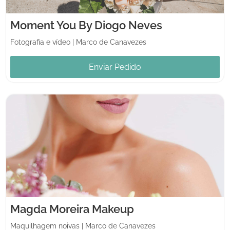
Moment You By Diogo Neves
Fotografia e vídeo
|
Marco de Canavezes
Enviar Pedido
Magda Moreira Makeup
Maquilhagem noivas
|
Marco de Canavezes