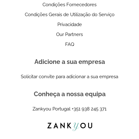
Condições Fornecedores
Condições Gerais de Utilização do Serviço
Privacidade
Our Partners
FAQ
Adicione a sua empresa
Solicitar convite para adicionar a sua empresa
Conheça a nossa equipa
Zankyou Portugal
+351 938 245 371