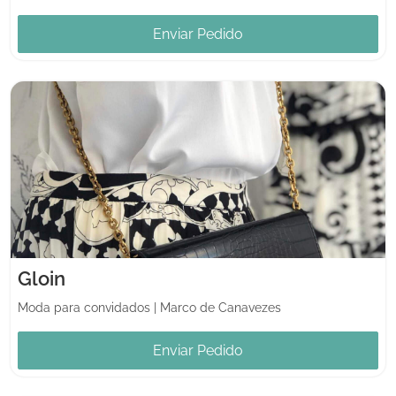
Enviar Pedido
Gloin
Moda para convidados
|
Marco de Canavezes
Enviar Pedido