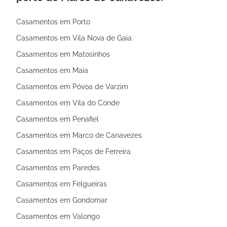
Casamentos em Porto
Casamentos em Vila Nova de Gaia
Casamentos em Matosinhos
Casamentos em Maia
Casamentos em Póvoa de Varzim
Casamentos em Vila do Conde
Casamentos em Penafiel
Casamentos em Marco de Canavezes
Casamentos em Paços de Ferreira
Casamentos em Paredes
Casamentos em Felgueiras
Casamentos em Gondomar
Casamentos em Valongo