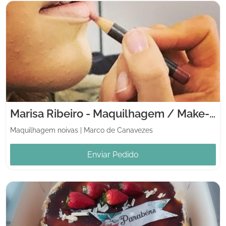
Marisa Ribeiro - Maquilhagem / Make-up
Maquilhagem noivas
|
Marco de Canavezes
Enviar Pedido