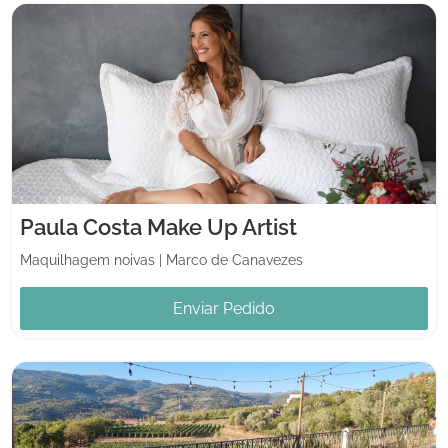
Paula Costa Make Up Artist
Maquilhagem noivas
|
Marco de Canavezes
Enviar Pedido