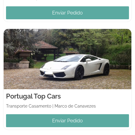
Enviar Pedido
Portugal Top Cars
Transporte Casamento
|
Marco de Canavezes
Enviar Pedido