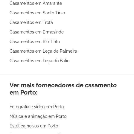
Casamentos em Amarante
Casamentos em Santo Tirso
Casamentos em Trofa
Casamentos em Ermesinde
Casamentos em Rio Tinto
Casamentos em Leça da Palmeira
Casamentos em Leça do Balio
Ver mais fornecedores de casamento
em Porto:
Fotografia e vídeo em Porto
Música e animação em Porto
Estética noivos em Porto