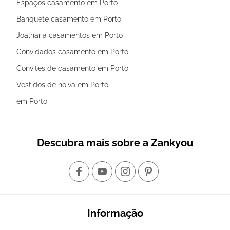
Espaços casamento em Porto
Banquete casamento em Porto
Joalharia casamentos em Porto
Convidados casamento em Porto
Convites de casamento em Porto
Vestidos de noiva em Porto
em Porto
Descubra mais sobre a Zankyou
Informação