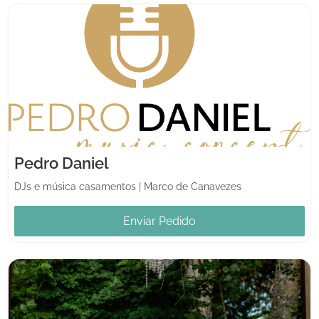
Pedro Daniel
DJs e música casamentos
|
Marco de Canavezes
Enviar Pedido