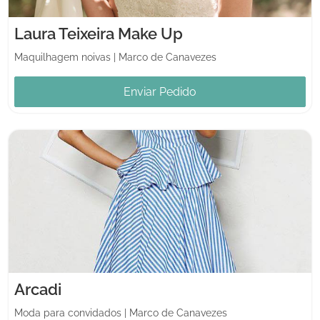
Laura Teixeira Make Up
Maquilhagem noivas
|
Marco de Canavezes
Enviar Pedido
Arcadi
Moda para convidados
|
Marco de Canavezes