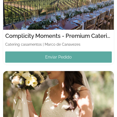
Complicity Moments - Premium Catering
Catering casamentos
|
Marco de Canavezes
Enviar Pedido