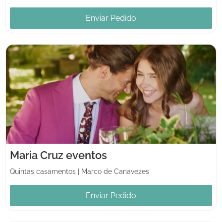
Enviar Pedido
Maria Cruz eventos
Quintas casamentos
|
Marco de Canavezes
Enviar Pedido