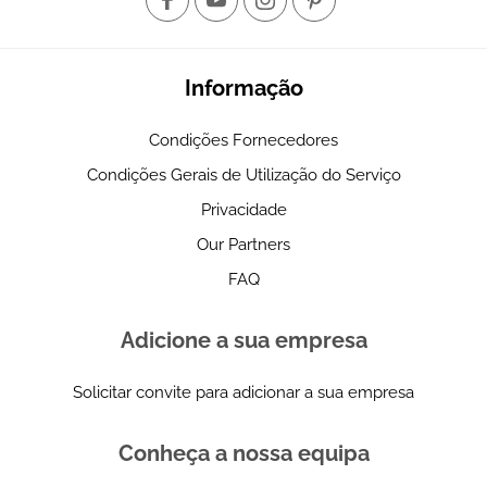
Informação
Condições Fornecedores
Condições Gerais de Utilização do Serviço
Privacidade
Our Partners
FAQ
Adicione a sua empresa
Solicitar convite para adicionar a sua empresa
Conheça a nossa equipa