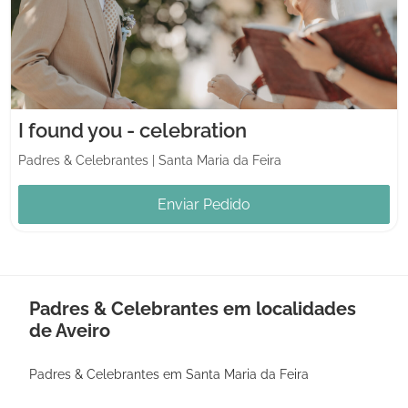
I found you - celebration
Padres & Celebrantes
|
Santa Maria da Feira
Enviar Pedido
Padres & Celebrantes em localidades
de Aveiro
Padres & Celebrantes em Santa Maria da Feira