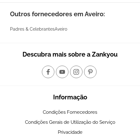
Outros fornecedores em Aveiro:
Padres & CelebrantesAveiro
Descubra mais sobre a Zankyou
Informação
Condições Fornecedores
Condições Gerais de Utilização do Serviço
Privacidade