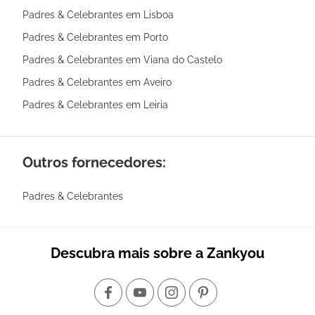
Padres & Celebrantes em Lisboa
Padres & Celebrantes em Porto
Padres & Celebrantes em Viana do Castelo
Padres & Celebrantes em Aveiro
Padres & Celebrantes em Leiria
Outros fornecedores:
Padres & Celebrantes
Descubra mais sobre a Zankyou