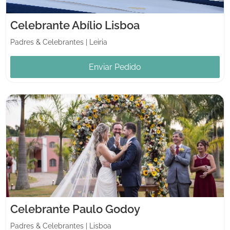
Celebrante Abílio Lisboa
Padres & Celebrantes
|
Leiria
Enviar Pedido
Celebrante Paulo Godoy
Padres & Celebrantes
|
Lisboa