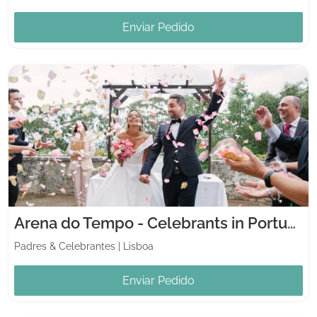
Enviar Pedido
Arena do Tempo - Celebrants in Portugal
Padres & Celebrantes
|
Lisboa
Enviar Pedido