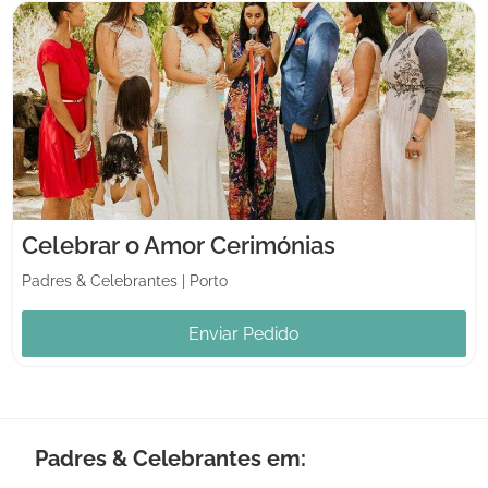
Celebrar o Amor Cerimónias
Padres & Celebrantes
|
Porto
Enviar Pedido
Padres & Celebrantes em: