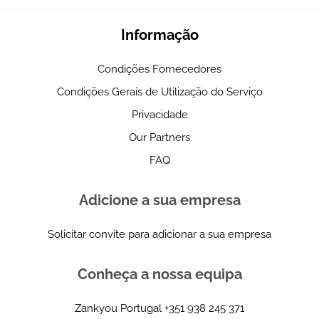
Informação
Condições Fornecedores
Condições Gerais de Utilização do Serviço
Privacidade
Our Partners
FAQ
Adicione a sua empresa
Solicitar convite para adicionar a sua empresa
Conheça a nossa equipa
Zankyou Portugal
+351 938 245 371