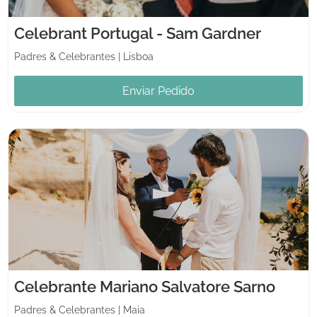
Celebrant Portugal - Sam Gardner
Padres & Celebrantes
|
Lisboa
Enviar Pedido
Celebrante Mariano Salvatore Sarno
Padres & Celebrantes
|
Maia