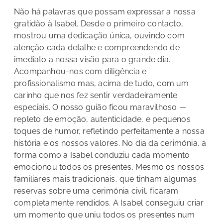
Não há palavras que possam expressar a nossa
gratidão à Isabel. Desde o primeiro contacto,
mostrou uma dedicação única, ouvindo com
atenção cada detalhe e compreendendo de
imediato a nossa visão para o grande dia.
Acompanhou-nos com diligência e
profissionalismo mas, acima de tudo, com um
carinho que nos fez sentir verdadeiramente
especiais. O nosso guião ficou maravilhoso —
repleto de emoção, autenticidade, e pequenos
toques de humor, refletindo perfeitamente a nossa
história e os nossos valores. No dia da cerimónia, a
forma como a Isabel conduziu cada momento
emocionou todos os presentes. Mesmo os nossos
familiares mais tradicionais, que tinham algumas
reservas sobre uma cerimónia civil, ficaram
completamente rendidos. A Isabel conseguiu criar
um momento que uniu todos os presentes num