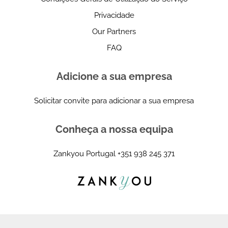
Privacidade
Our Partners
FAQ
Adicione a sua empresa
Solicitar convite para adicionar a sua empresa
Conheça a nossa equipa
Zankyou Portugal
+351 938 245 371