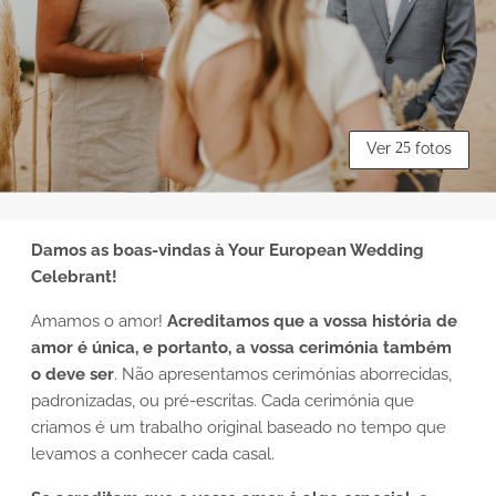
Ver
25
fotos
Damos as boas-vindas à Your European Wedding
Celebrant!
Amamos o amor!
Acreditamos que a vossa história de
amor é única, e portanto, a vossa cerimónia também
o deve ser
. Não apresentamos cerimónias aborrecidas,
padronizadas, ou pré-escritas. Cada cerimónia que
criamos é um trabalho original baseado no tempo que
levamos a conhecer cada casal.