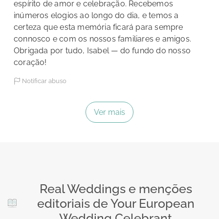
espírito de amor e celebração. Recebemos
inúmeros elogios ao longo do dia, e temos a
certeza que esta memória ficará para sempre
connosco e com os nossos familiares e amigos.
Obrigada por tudo, Isabel — do fundo do nosso
coração!
Notificar abuso
Ver mais
Real Weddings e menções
editoriais de Your European
Wedding Celebrant