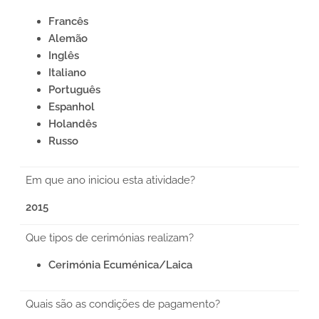
Francês
Alemão
Inglês
Italiano
Português
Espanhol
Holandês
Russo
Em que ano iniciou esta atividade?
2015
Que tipos de cerimónias realizam?
Cerimónia Ecuménica/Laica
Quais são as condições de pagamento?