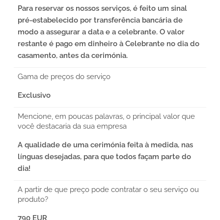
Para reservar os nossos serviços, é feito um sinal
pré-estabelecido por transferência bancária de
modo a assegurar a data e a celebrante. O valor
restante é pago em dinheiro à Celebrante no dia do
casamento, antes da cerimónia.
Gama de preços do serviço
Exclusivo
Mencione, em poucas palavras, o principal valor que
você destacaria da sua empresa
A qualidade de uma cerimónia feita à medida, nas
línguas desejadas, para que todos façam parte do
dia!
A partir de que preço pode contratar o seu serviço ou
produto?
790 EUR