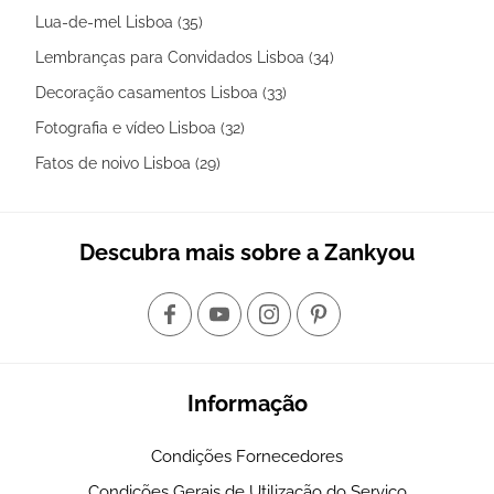
Lua-de-mel Lisboa (35)
Lembranças para Convidados Lisboa (34)
Decoração casamentos Lisboa (33)
Fotografia e vídeo Lisboa (32)
Fatos de noivo Lisboa (29)
Descubra mais sobre a Zankyou
Informação
Condições Fornecedores
Condições Gerais de Utilização do Serviço