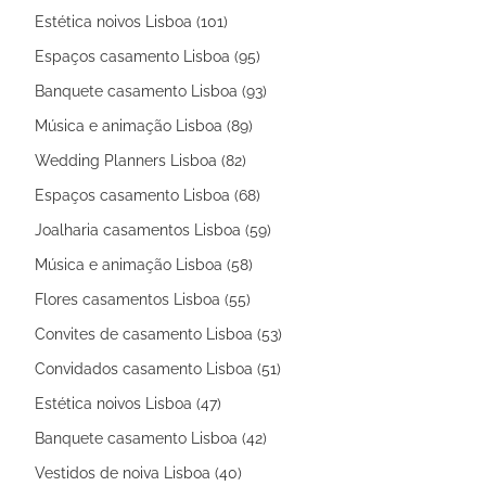
Estética noivos Lisboa (101)
Espaços casamento Lisboa (95)
Banquete casamento Lisboa (93)
Música e animação Lisboa (89)
Wedding Planners Lisboa (82)
Espaços casamento Lisboa (68)
Joalharia casamentos Lisboa (59)
Música e animação Lisboa (58)
Flores casamentos Lisboa (55)
Convites de casamento Lisboa (53)
Convidados casamento Lisboa (51)
Estética noivos Lisboa (47)
Banquete casamento Lisboa (42)
Vestidos de noiva Lisboa (40)