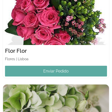
Flor Flor
Flores
|
Lisboa
Enviar Pedido