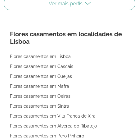
Ver mais perfis
Flores casamentos em localidades de
Lisboa
Flores casamentos em Lisboa
Flores casamentos em Cascais
Flores casamentos em Queijas
Flores casamentos em Mafra
Flores casamentos em Oeiras
Flores casamentos em Sintra
Flores casamentos em Vila Franca de Xira
Flores casamentos em Alverca do Ribatejo
Flores casamentos em Pero Pinheiro