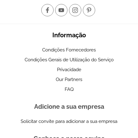
Informação
Condições Fornecedores
Condições Gerais de Utilização do Serviço
Privacidade
Our Partners
FAQ
Adicione a sua empresa
Solicitar convite para adicionar a sua empresa