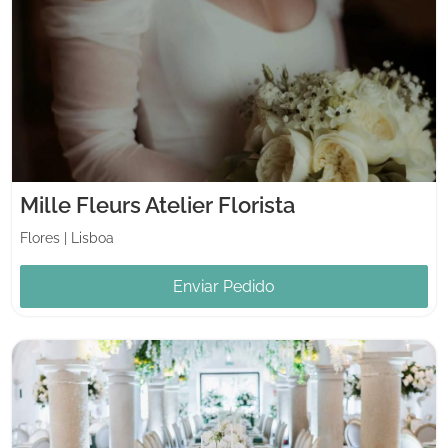
Mille Fleurs Atelier Florista
Flores
|
Lisboa
Enviar Pedido