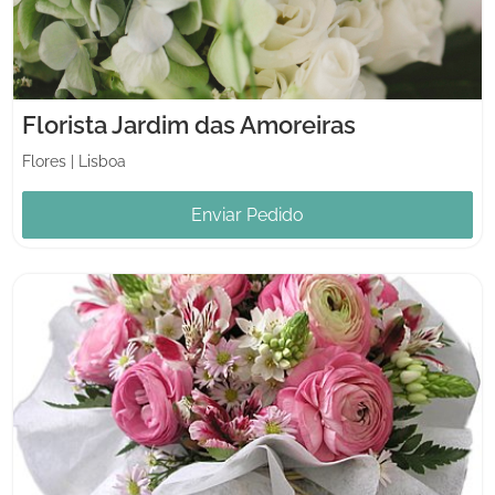
Florista Jardim das Amoreiras
Flores
|
Lisboa
Enviar Pedido