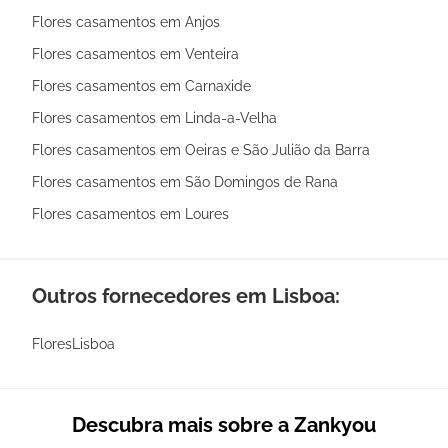
Flores casamentos em Anjos
Flores casamentos em Venteira
Flores casamentos em Carnaxide
Flores casamentos em Linda-a-Velha
Flores casamentos em Oeiras e São Julião da Barra
Flores casamentos em São Domingos de Rana
Flores casamentos em Loures
Outros fornecedores em Lisboa:
FloresLisboa
Descubra mais sobre a Zankyou