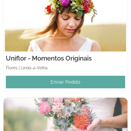
Uniflor - Momentos Originais
Flores
|
Linda-a-Velha
Enviar Pedido