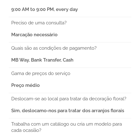
9:00 AM to 9:00 PM, every day
Preciso de uma consulta?
Marcação necessário
Quais são as condições de pagamento?
MB Way, Bank Transfer, Cash
Gama de preços do serviço
Preço médio
Deslocam-se ao local para tratar da decoração floral?
Sim, deslocamo-nos para tratar dos arranjos florais
Trabalha com um catálogo ou cria um modelo para
cada ocasião?