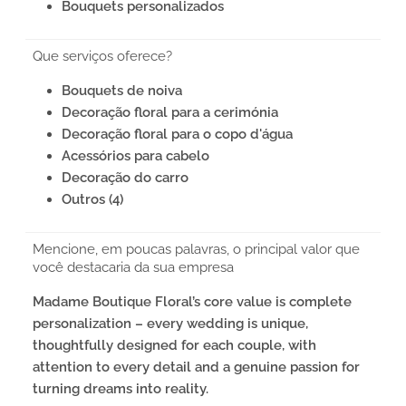
Bouquets personalizados
Que serviços oferece?
Bouquets de noiva
Decoração floral para a cerimónia
Decoração floral para o copo d'água
Acessórios para cabelo
Decoração do carro
Outros (4)
Mencione, em poucas palavras, o principal valor que
você destacaria da sua empresa
Madame Boutique Floral’s core value is complete
personalization – every wedding is unique,
thoughtfully designed for each couple, with
attention to every detail and a genuine passion for
turning dreams into reality.