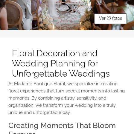
Ver
23
fotos
Floral Decoration and
Wedding Planning for
Unforgettable Weddings
At Madame Boutique Floral, we specialize in creating
floral experiences that turn special moments into lasting
memories. By combining artistry, sensitivity, and
organization, we transform your wedding into a truly
unique and unforgettable day.
Creating Moments That Bloom