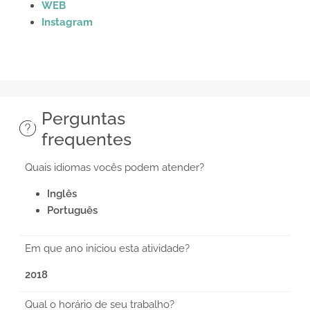
WEB
Instagram
Perguntas
frequentes
Quais idiomas vocês podem atender?
Inglês
Português
Em que ano iniciou esta atividade?
2018
Qual o horário de seu trabalho?