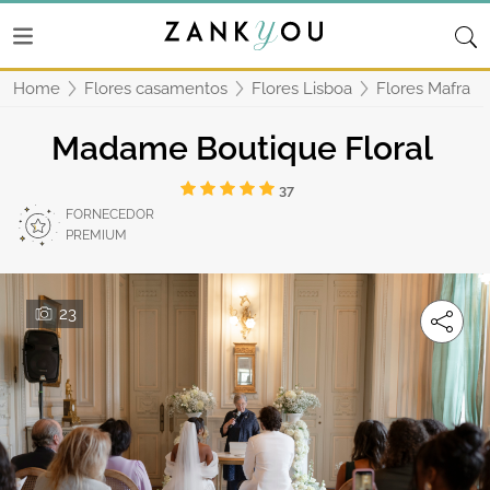
Home
Flores casamentos
Flores Lisboa
Flores Mafra
Madame Boutique Floral
37
FORNECEDOR
PREMIUM
23