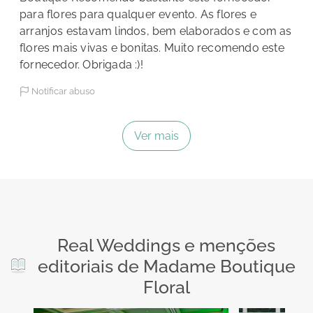
para flores para qualquer evento. As flores e
arranjos estavam lindos, bem elaborados e com as
flores mais vivas e bonitas. Muito recomendo este
fornecedor. Obrigada :)!
Notificar abuso
Ver mais
Real Weddings e menções
editoriais de Madame Boutique
Floral