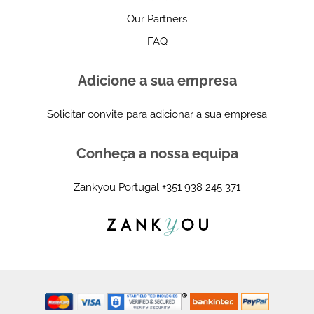
Our Partners
FAQ
Adicione a sua empresa
Solicitar convite para adicionar a sua empresa
Conheça a nossa equipa
Zankyou Portugal
+351 938 245 371