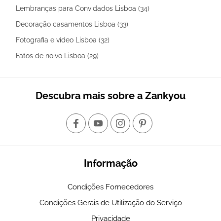
Lembranças para Convidados Lisboa (34)
Decoração casamentos Lisboa (33)
Fotografia e vídeo Lisboa (32)
Fatos de noivo Lisboa (29)
Descubra mais sobre a Zankyou
Informação
Condições Fornecedores
Condições Gerais de Utilização do Serviço
Privacidade