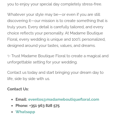
you to enjoy your special day completely stress-free.
Whatever your style may be—or even if you are still
discovering it—our mission is to create something that is
truly yours. Every detail is carefully tailored, and every
choice reflects your personality. At Madame Boutique
Floral, every wedding is unique and 100% personalized,
designed around your tastes, values, and dreams.
✨ Trust Madame Boutique Floral to create a magical and
unforgettable setting for your wedding.
Contact us today and start bringing your dream day to
life, side by side with us.
Contact Us:
Email:
eventos@madameboutiquefloral.com
Phone: +351 963 828 575
Whatsapp