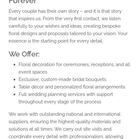
Forever
Every couple has their own story – and it is that story
that inspires us. From the very first contact, we listen
carefully to your wishes and ideas, creating bespoke
floral designs and proposals tailored to your vision. Your
essence is the starting point for every detail.
We Offer:
Floral decoration for ceremonies, receptions, and all
event spaces
Exclusive, custom-made bridal bouquets
Table décor and personalized floral arrangements
Full wedding planning services with support
throughout every stage of the process
We work with outstanding national and international
suppliers, ensuring the highest-quality materials and
solutions at all times. We carry out site visits and
coordinate every detail with professionalism, allowing