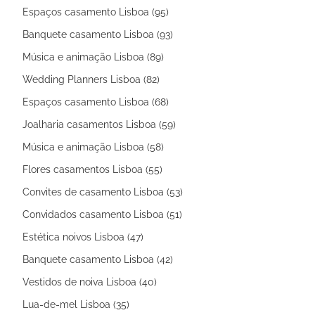
Espaços casamento Lisboa (95)
Banquete casamento Lisboa (93)
Música e animação Lisboa (89)
Wedding Planners Lisboa (82)
Espaços casamento Lisboa (68)
Joalharia casamentos Lisboa (59)
Música e animação Lisboa (58)
Flores casamentos Lisboa (55)
Convites de casamento Lisboa (53)
Convidados casamento Lisboa (51)
Estética noivos Lisboa (47)
Banquete casamento Lisboa (42)
Vestidos de noiva Lisboa (40)
Lua-de-mel Lisboa (35)