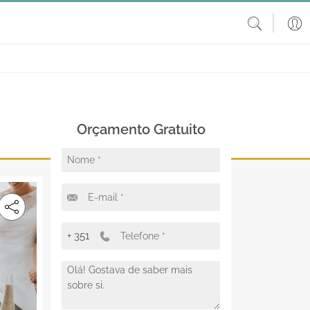
Orçamento Gratuito
+ 351