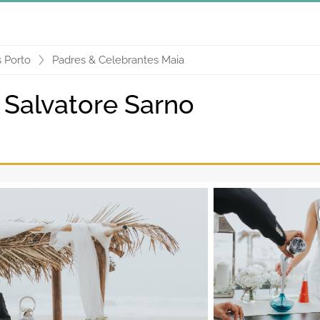
 Porto
Padres & Celebrantes Maia
 Salvatore Sarno