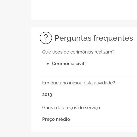
Perguntas frequentes
Que tipos de cerimónias realizam?
Cerimónia civil
Em que ano iniciou esta atividade?
2013
Gama de preços do serviço
Preço médio