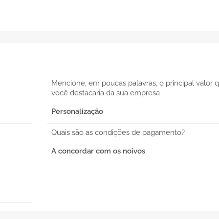
Mencione, em poucas palavras, o principal valor 
você destacaria da sua empresa
Personalização
Quais são as condições de pagamento?
A concordar com os noivos