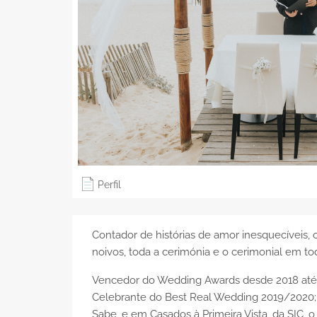
Perfil
Contador de histórias de amor inesquecíveis,
noivos, toda a cerimónia e o cerimonial em to
Vencedor do Wedding Awards desde 2018 até 
Celebrante do Best Real Wedding 2019/2020; 
Sabe, e em Casados à Primeira Vista, da SIC, o