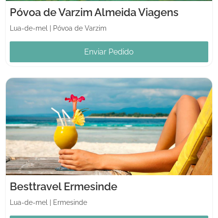
Póvoa de Varzim Almeida Viagens
Lua-de-mel
|
Póvoa de Varzim
Enviar Pedido
Besttravel Ermesinde
Lua-de-mel
|
Ermesinde