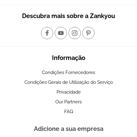
Descubra mais sobre a Zankyou
Informação
Condições Fornecedores
Condições Gerais de Utilização do Serviço
Privacidade
Our Partners
FAQ
Adicione a sua empresa