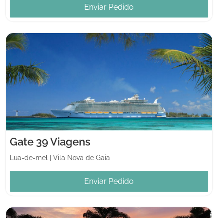
Enviar Pedido
Gate 39 Viagens
Lua-de-mel
|
Vila Nova de Gaia
Enviar Pedido