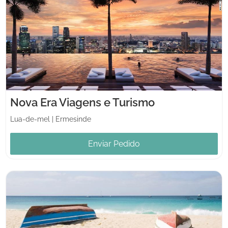
Nova Era Viagens e Turismo
Lua-de-mel
|
Ermesinde
Enviar Pedido