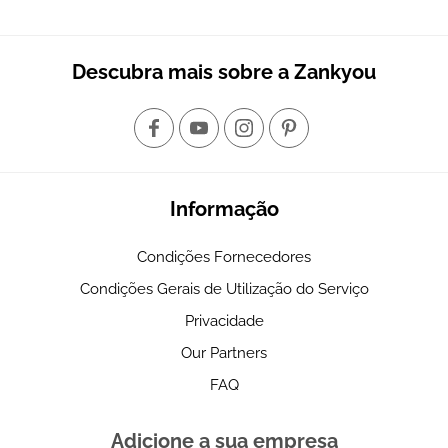
Descubra mais sobre a Zankyou
Informação
Condições Fornecedores
Condições Gerais de Utilização do Serviço
Privacidade
Our Partners
FAQ
Adicione a sua empresa