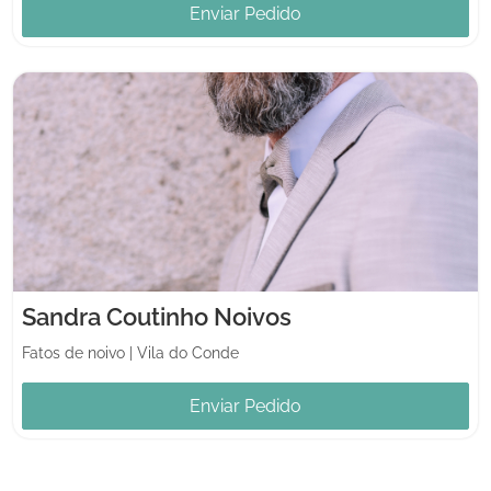
Enviar Pedido
Sandra Coutinho Noivos
Fatos de noivo
|
Vila do Conde
Enviar Pedido