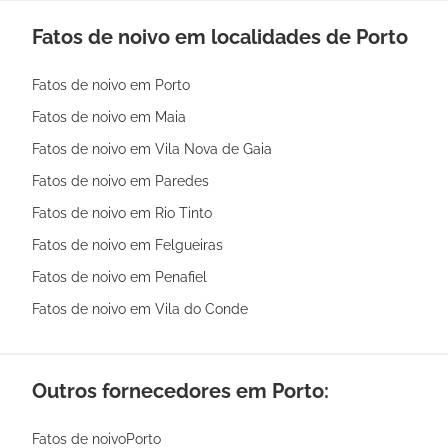
Fatos de noivo em localidades de Porto
Fatos de noivo em Porto
Fatos de noivo em Maia
Fatos de noivo em Vila Nova de Gaia
Fatos de noivo em Paredes
Fatos de noivo em Rio Tinto
Fatos de noivo em Felgueiras
Fatos de noivo em Penafiel
Fatos de noivo em Vila do Conde
Outros fornecedores em Porto:
Fatos de noivoPorto