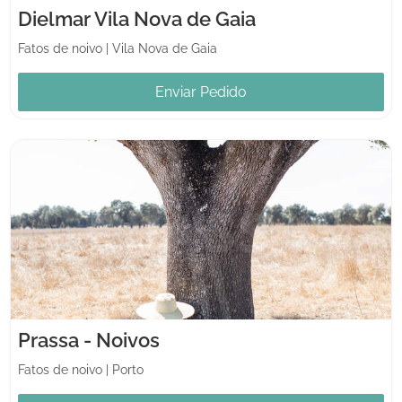
Dielmar Vila Nova de Gaia
Fatos de noivo
|
Vila Nova de Gaia
Enviar Pedido
Prassa - Noivos
Fatos de noivo
|
Porto