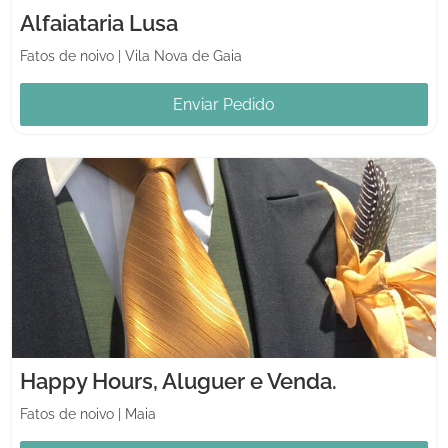
Alfaiataria Lusa
Fatos de noivo
|
Vila Nova de Gaia
Enviar Pedido
Happy Hours, Aluguer e Venda.
Fatos de noivo
|
Maia