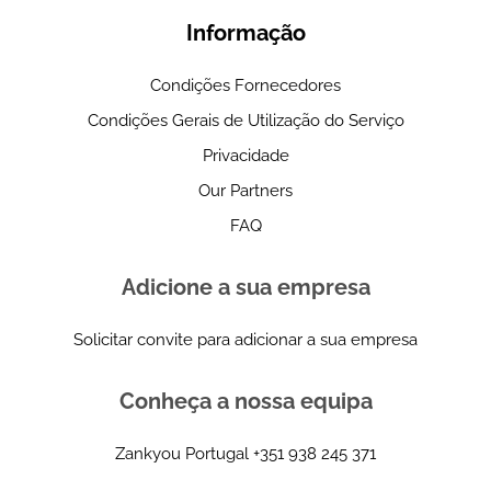
Informação
Condições Fornecedores
Condições Gerais de Utilização do Serviço
Privacidade
Our Partners
FAQ
Adicione a sua empresa
Solicitar convite para adicionar a sua empresa
Conheça a nossa equipa
Zankyou Portugal
+351 938 245 371