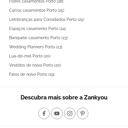
Flores casamentos Porto (28)
Carros casamentos Porto (25)
Lembranças para Convidados Porto (25)
Espaços casamento Porto (24)
Banquete casamento Porto (23)
Wedding Planners Porto (23)
Lua-de-mel Porto (20)
Vestidos de noiva Porto (20)
Fatos de noivo Porto (19)
Descubra mais sobre a Zankyou