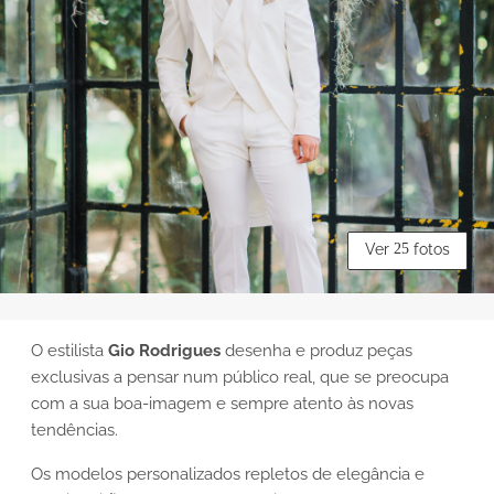
Ver
25
fotos
O estilista
Gio Rodrigues
desenha e produz peças
exclusivas a pensar num público real, que se preocupa
com a sua boa-imagem e sempre atento às novas
tendências.
Os modelos personalizados repletos de elegância e