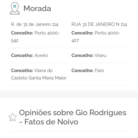
Morada
R. de 31 de Janeiro 114
RUA 31 DE JANEIRO N 114
Concelho:
Porto 4000-
Concelho:
Porto 4000-
542
427
Concelho:
Aveiro
Concelho:
Viseu
Concelho:
Viana do
Concelho:
Faro
Castelo-Santa Maria Maior
Opiniões sobre Gio Rodrigues
- Fatos de Noivo