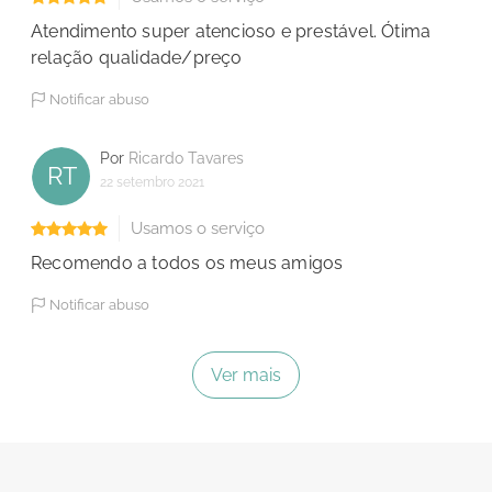
Atendimento super atencioso e prestável. Ótima
relação qualidade/preço
Notificar abuso
Por
Ricardo Tavares
RT
22 setembro 2021
Usamos o serviço
Recomendo a todos os meus amigos
Notificar abuso
Ver mais