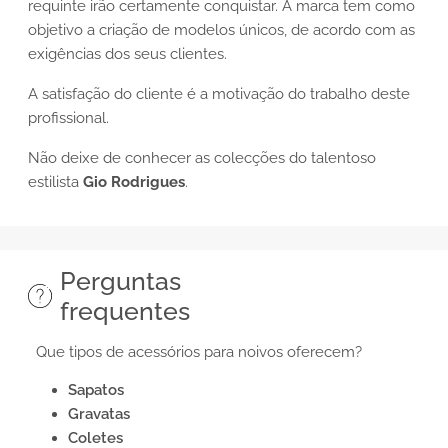
requinte irão certamente conquistar. A marca tem como
objetivo a criação de modelos únicos, de acordo com as
exigências dos seus clientes.
A satisfação do cliente é a motivação do trabalho deste
profissional.
Não deixe de conhecer as colecções do talentoso
estilista
Gio Rodrigues
.
Perguntas
frequentes
Que tipos de acessórios para noivos oferecem?
Sapatos
Gravatas
Coletes