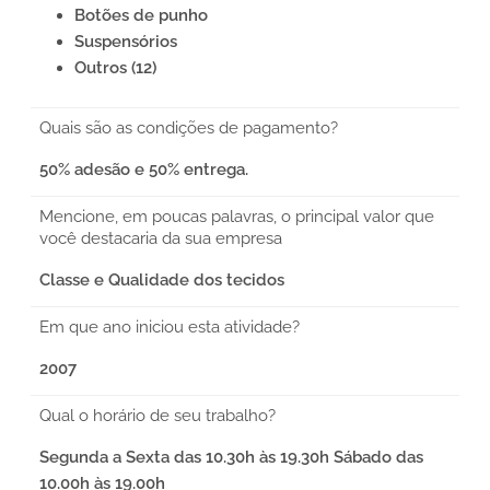
Botões de punho
Suspensórios
Outros (12)
Quais são as condições de pagamento?
50% adesão e 50% entrega.
Mencione, em poucas palavras, o principal valor que
você destacaria da sua empresa
Classe e Qualidade dos tecidos
Em que ano iniciou esta atividade?
2007
Qual o horário de seu trabalho?
Segunda a Sexta das 10.30h às 19.30h Sábado das
10.00h às 19.00h