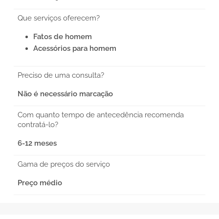
Que serviços oferecem?
Fatos de homem
Acessórios para homem
Preciso de uma consulta?
Não é necessário marcação
Com quanto tempo de antecedência recomenda
contratá-lo?
6-12 meses
Gama de preços do serviço
Preço médio