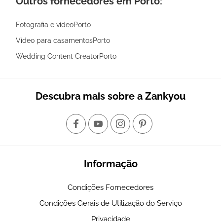
Outros fornecedores em Porto:
Fotografia e vídeoPorto
Vídeo para casamentosPorto
Wedding Content CreatorPorto
Descubra mais sobre a Zankyou
Informação
Condições Fornecedores
Condições Gerais de Utilização do Serviço
Privacidade