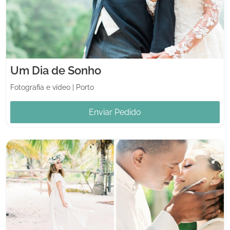
Um Dia de Sonho
Fotografia e vídeo
|
Porto
Enviar Pedido