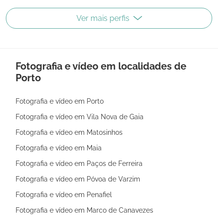
Ver mais perfis
Fotografia e vídeo em localidades de
Porto
Fotografia e vídeo em Porto
Fotografia e vídeo em Vila Nova de Gaia
Fotografia e vídeo em Matosinhos
Fotografia e vídeo em Maia
Fotografia e vídeo em Paços de Ferreira
Fotografia e vídeo em Póvoa de Varzim
Fotografia e vídeo em Penafiel
Fotografia e vídeo em Marco de Canavezes