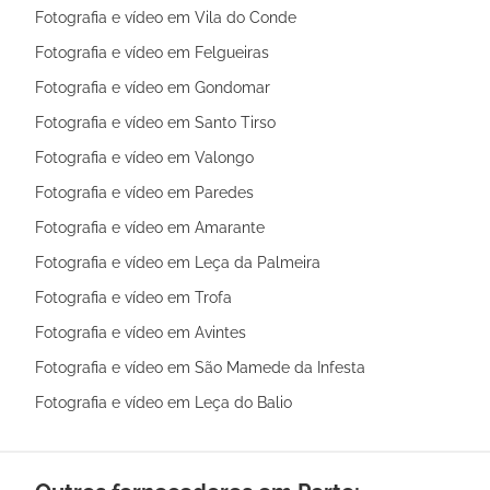
Fotografia e vídeo em Vila do Conde
Fotografia e vídeo em Felgueiras
Fotografia e vídeo em Gondomar
Fotografia e vídeo em Santo Tirso
Fotografia e vídeo em Valongo
Fotografia e vídeo em Paredes
Fotografia e vídeo em Amarante
Fotografia e vídeo em Leça da Palmeira
Fotografia e vídeo em Trofa
Fotografia e vídeo em Avintes
Fotografia e vídeo em São Mamede da Infesta
Fotografia e vídeo em Leça do Balio