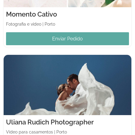
Momento Cativo
Fotografia e vídeo
|
Porto
Enviar Pedido
Uliana Rudich Photographer
Vídeo para casamentos
|
Porto