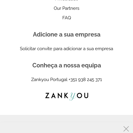
Our Partners
FAQ
Adicione a sua empresa
Solicitar convite para adicionar a sua empresa
Conheça a nossa equipa
Zankyou Portugal
+351 938 245 371