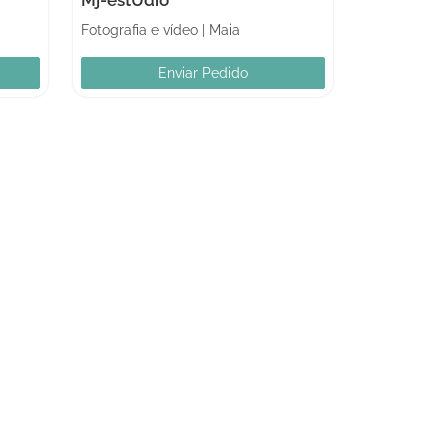
Fotografia e vídeo
|
Maia
Enviar Pedido