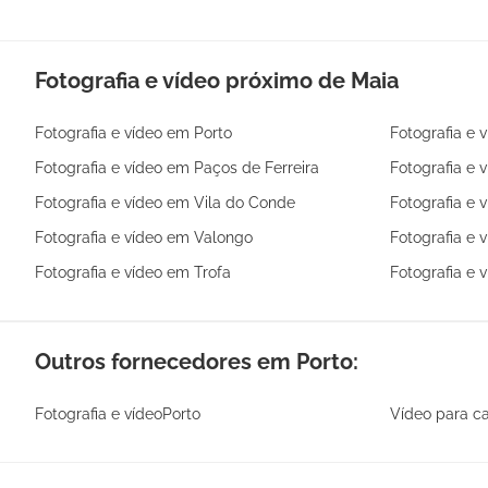
Fotografia e vídeo próximo de Maia
Fotografia e vídeo em Porto
Fotografia e 
Fotografia e vídeo em Paços de Ferreira
Fotografia e 
Fotografia e vídeo em Vila do Conde
Fotografia e 
Fotografia e vídeo em Valongo
Fotografia e 
Fotografia e vídeo em Trofa
Fotografia e 
Outros fornecedores em Porto:
Fotografia e vídeoPorto
Vídeo para c