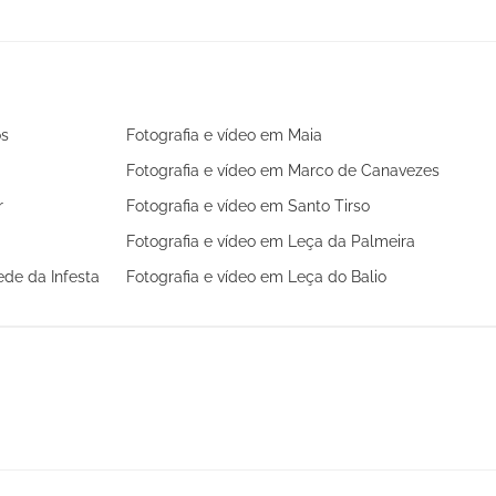
os
Fotografia e vídeo em Maia
Fotografia e vídeo em Marco de Canavezes
r
Fotografia e vídeo em Santo Tirso
Fotografia e vídeo em Leça da Palmeira
de da Infesta
Fotografia e vídeo em Leça do Balio