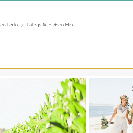
deo Porto
Fotografia e vídeo Maia
o