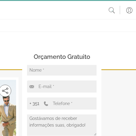
Orçamento Gratuito
+ 351