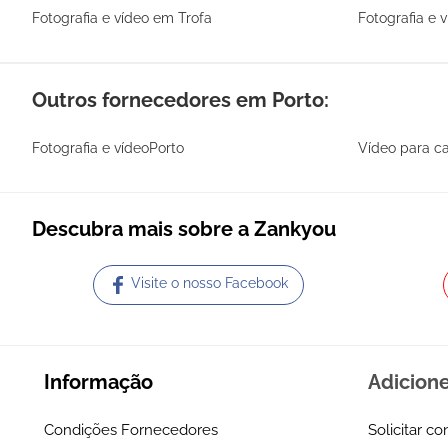
Fotografia e vídeo em Trofa
Fotografia e 
Outros fornecedores em Porto:
Fotografia e vídeoPorto
Vídeo para c
Descubra mais sobre a Zankyou
Visite o nosso Facebook
Informação
Adicion
Condições Fornecedores
Solicitar co