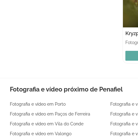
Kryz
Fotogr
Fotografia e vídeo próximo de Penafiel
Fotografia e vídeo em Porto
Fotografia e 
Fotografia e vídeo em Paços de Ferreira
Fotografia e 
Fotografia e vídeo em Vila do Conde
Fotografia e 
Fotografia e vídeo em Valongo
Fotografia e 