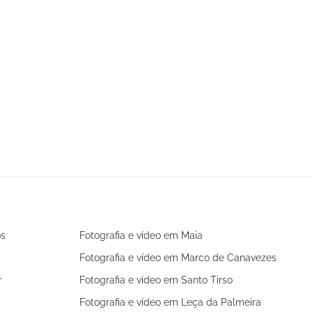
os
Fotografia e vídeo em Maia
Fotografia e vídeo em Marco de Canavezes
r
Fotografia e vídeo em Santo Tirso
Fotografia e vídeo em Leça da Palmeira