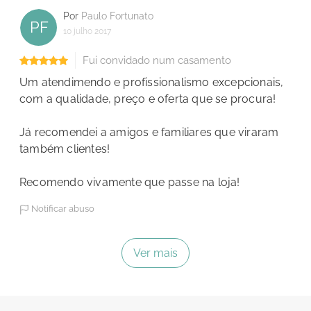
Por
Paulo Fortunato
PF
10 julho 2017
Fui convidado num casamento
Um atendimendo e profissionalismo excepcionais,
com a qualidade, preço e oferta que se procura!
Já recomendei a amigos e familiares que viraram
também clientes!
Recomendo vivamente que passe na loja!
Notificar abuso
Ver mais