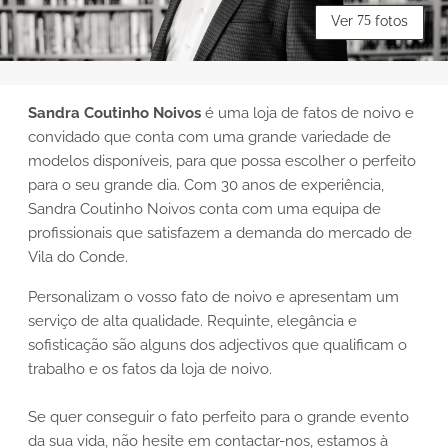
Ver
75
fotos
Sandra Coutinho Noivos
é uma loja de fatos de noivo e
convidado que conta com uma grande variedade de
modelos disponíveis, para que possa escolher o perfeito
para o seu grande dia. Com 30 anos de experiência,
Sandra Coutinho Noivos conta com uma equipa de
profissionais que satisfazem a demanda do mercado de
Vila do Conde.
Personalizam o vosso fato de noivo e apresentam um
serviço de alta qualidade. Requinte, elegância e
sofisticação são alguns dos adjectivos que qualificam o
trabalho e os fatos da loja de noivo.
Se quer conseguir o fato perfeito para o grande evento
da sua vida, não hesite em contactar-nos, estamos à