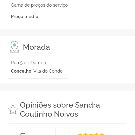
Gama de preços do serviço
Preço médio
Morada
Rua 5 de Outubro
Concelho:
Vila do Conde
Opiniões sobre Sandra
Coutinho Noivos