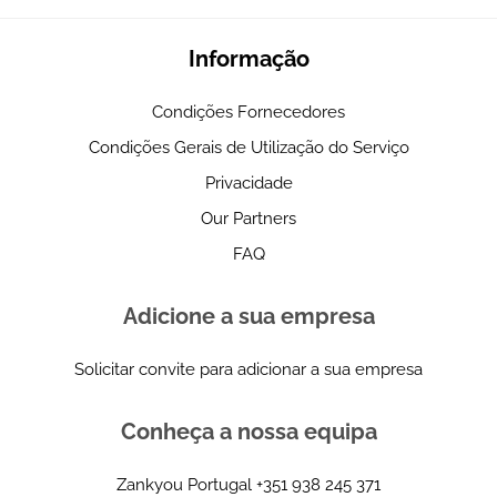
Informação
Condições Fornecedores
Condições Gerais de Utilização do Serviço
Privacidade
Our Partners
FAQ
Adicione a sua empresa
Solicitar convite para adicionar a sua empresa
Conheça a nossa equipa
Zankyou Portugal
+351 938 245 371