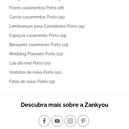
Flores casamentos Porto (28)
Carros casamentos Porto (25)
Lembranças para Convidados Porto (25)
Espaços casamento Porto (24)
Banquete casamento Porto (23)
Wedding Planners Porto (23)
Lua-de-mel Porto (20)
Vestidos de noiva Porto (20)
Fatos de noivo Porto (19)
Descubra mais sobre a Zankyou