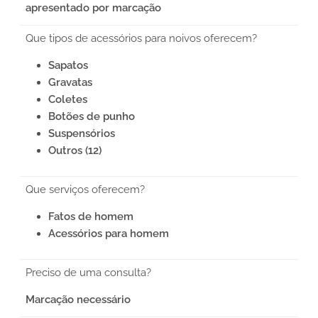
apresentado por marcação
Que tipos de acessórios para noivos oferecem?
Sapatos
Gravatas
Coletes
Botões de punho
Suspensórios
Outros (12)
Que serviços oferecem?
Fatos de homem
Acessórios para homem
Preciso de uma consulta?
Marcação necessário