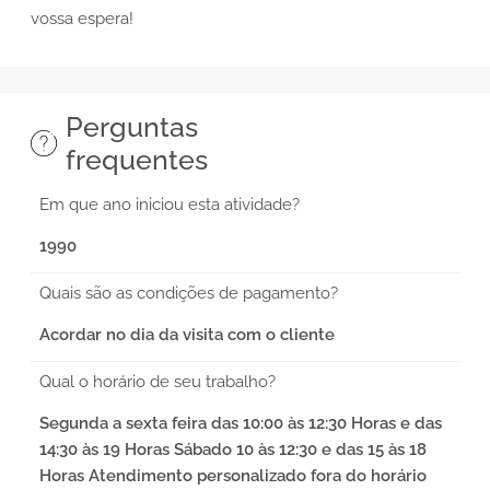
vossa espera!
Perguntas
frequentes
Em que ano iniciou esta atividade?
1990
Quais são as condições de pagamento?
Acordar no dia da visita com o cliente
Qual o horário de seu trabalho?
Segunda a sexta feira das 10:00 às 12:30 Horas e das
14:30 às 19 Horas Sábado 10 às 12:30 e das 15 às 18
Horas Atendimento personalizado fora do horário