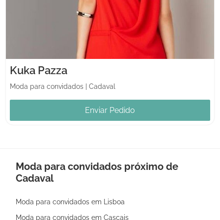
Kuka Pazza
Moda para convidados
|
Cadaval
Enviar Pedido
Moda para convidados próximo de
Cadaval
Moda para convidados em Lisboa
Moda para convidados em Cascais