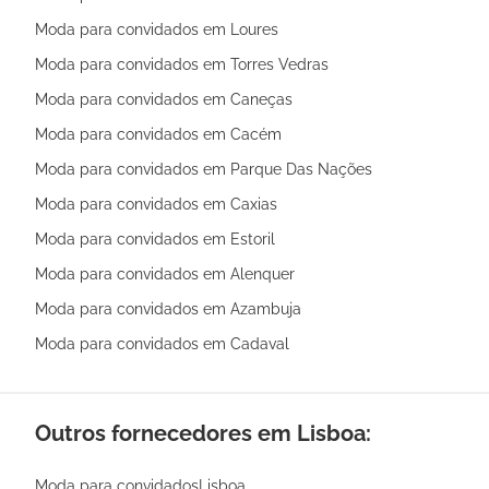
Moda para convidados em Loures
Moda para convidados em Torres Vedras
Moda para convidados em Caneças
Moda para convidados em Cacém
Moda para convidados em Parque Das Nações
Moda para convidados em Caxias
Moda para convidados em Estoril
Moda para convidados em Alenquer
Moda para convidados em Azambuja
Moda para convidados em Cadaval
Outros fornecedores em Lisboa:
Moda para convidadosLisboa