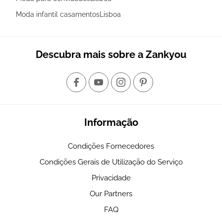
Moda infantil casamentosLisboa
Descubra mais sobre a Zankyou
Informação
Condições Fornecedores
Condições Gerais de Utilização do Serviço
Privacidade
Our Partners
FAQ