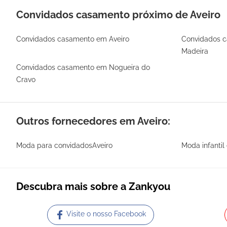
Convidados casamento próximo de Aveiro
Convidados casamento em Aveiro
Convidados 
Madeira
Convidados casamento em Nogueira do
Cravo
Outros fornecedores em Aveiro:
Moda para convidadosAveiro
Moda infanti
Descubra mais sobre a Zankyou
Visite o nosso Facebook