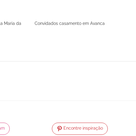
a Maria da
Convidados casamento em Avanca
ram
Encontre inspiração