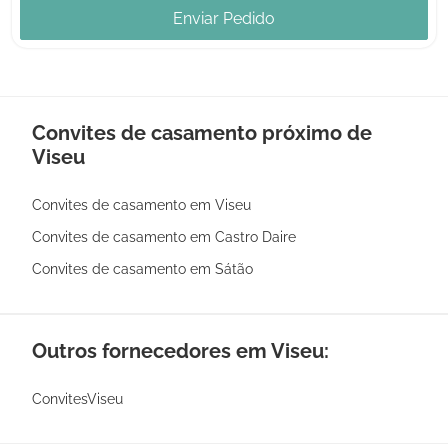
Enviar Pedido
Convites de casamento próximo de
Viseu
Convites de casamento em Viseu
Convites de casamento em Castro Daire
Convites de casamento em Sátão
Outros fornecedores em Viseu:
ConvitesViseu