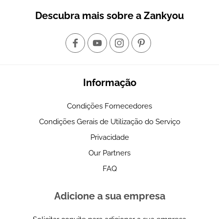
Descubra mais sobre a Zankyou
Informação
Condições Fornecedores
Condições Gerais de Utilização do Serviço
Privacidade
Our Partners
FAQ
Adicione a sua empresa