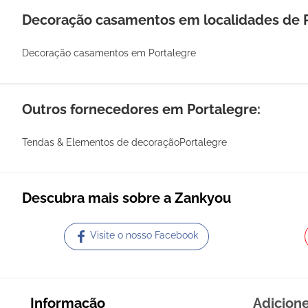
Decoração casamentos em localidades de 
Decoração casamentos em Portalegre
Outros fornecedores em Portalegre:
Tendas & Elementos de decoraçãoPortalegre
Descubra mais sobre a Zankyou
Visite o nosso Facebook
Informação
Adicion