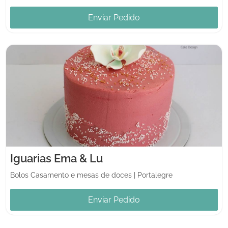
Enviar Pedido
Iguarias Ema & Lu
Bolos Casamento e mesas de doces
|
Portalegre
Enviar Pedido