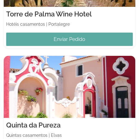
Torre de Palma Wine Hotel
Hotéis casamentos
|
Portalegre
Enviar Pedido
Quinta da Pureza
Quintas casamentos
|
Elvas