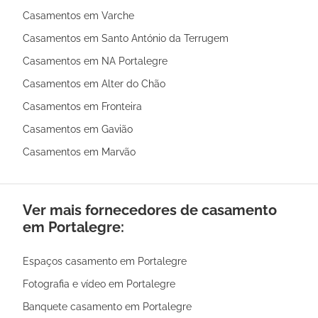
Casamentos em Varche
Casamentos em Santo António da Terrugem
Casamentos em NA Portalegre
Casamentos em Alter do Chão
Casamentos em Fronteira
Casamentos em Gavião
Casamentos em Marvão
Ver mais fornecedores de casamento
em Portalegre:
Espaços casamento em Portalegre
Fotografia e vídeo em Portalegre
Banquete casamento em Portalegre