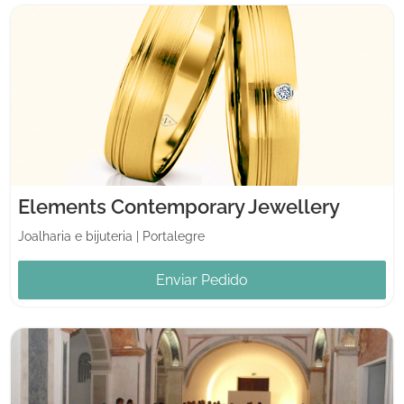
Elements Contemporary Jewellery
Joalharia e bijuteria
|
Portalegre
Enviar Pedido