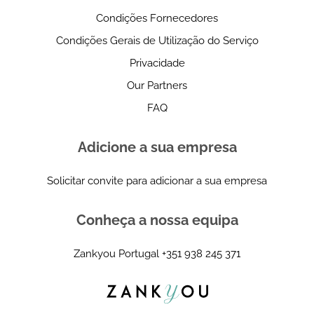
Condições Fornecedores
Condições Gerais de Utilização do Serviço
Privacidade
Our Partners
FAQ
Adicione a sua empresa
Solicitar convite para adicionar a sua empresa
Conheça a nossa equipa
Zankyou Portugal
+351 938 245 371