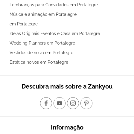
Lembranças para Convidados em Portalegre
Música e animação em Portalegre
em Portalegre
Ideias Originais Eventos e Casa em Portalegre
Wedding Planners em Portalegre
Vestidos de noiva em Portalegre
Estética noivos em Portalegre
Descubra mais sobre a Zankyou
Informação