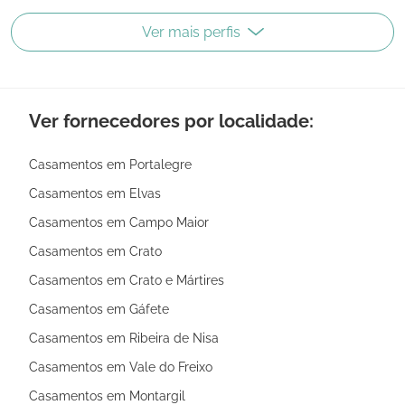
Ver mais perfis
Ver fornecedores por localidade:
Casamentos em Portalegre
Casamentos em Elvas
Casamentos em Campo Maior
Casamentos em Crato
Casamentos em Crato e Mártires
Casamentos em Gáfete
Casamentos em Ribeira de Nisa
Casamentos em Vale do Freixo
Casamentos em Montargil