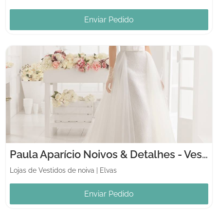
Enviar Pedido
Paula Aparício Noivos & Detalhes - Vestidos de Noiva
Lojas de Vestidos de noiva
|
Elvas
Enviar Pedido