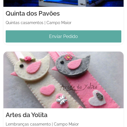
Quinta dos Pavões
Quintas casamentos
|
Campo Maior
Enviar Pedido
Artes da Yolita
Lembranças casamento
|
Campo Maior