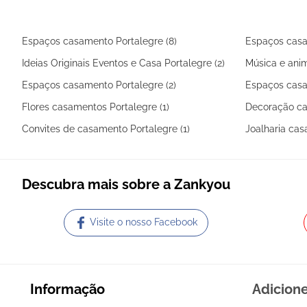
Espaços casamento Portalegre (8)
Espaços casa
Ideias Originais Eventos e Casa Portalegre (2)
Música e anim
Espaços casamento Portalegre (2)
Espaços casa
Flores casamentos Portalegre (1)
Decoração ca
Convites de casamento Portalegre (1)
Joalharia cas
Descubra mais sobre a Zankyou
Visite o nosso Facebook
Informação
Adicion