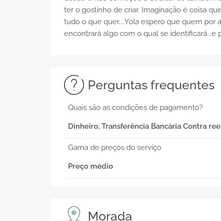
ter o gostinho de criar. Imaginação é coisa 
tudo o que quer....Yola espero que quem por 
encontrará algo com o qual se identificará...e
Perguntas frequentes
Quais são as condições de pagamento?
Dinheiro, Transferência Bancária Contra r
Gama de preços do serviço
Preço médio
Morada