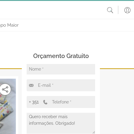
po Maior
Orçamento Gratuito
+ 351