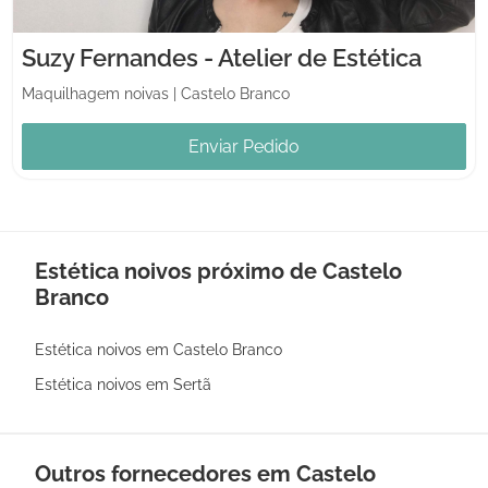
Suzy Fernandes - Atelier de Estética
Maquilhagem noivas
|
Castelo Branco
Enviar Pedido
Estética noivos próximo de Castelo
Branco
Estética noivos em Castelo Branco
Estética noivos em Sertã
Outros fornecedores em Castelo