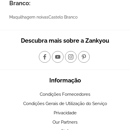
Branco:
Maquilhagem noivasCastelo Branco
Descubra mais sobre a Zankyou
Informação
Condições Fornecedores
Condições Gerais de Utilização do Serviço
Privacidade
Our Partners