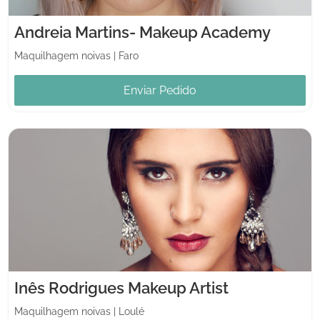
Andreia Martins- Makeup Academy
Maquilhagem noivas
|
Faro
Enviar Pedido
Inês Rodrigues Makeup Artist
Maquilhagem noivas
|
Loulé