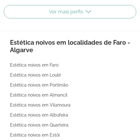
Ver mais perfis
Estética noivos em localidades de Faro -
Algarve
Estética noivos em Faro
Estética noivos em Loulé
Estética noivos em Portimão
Estética noivos em Almancil
Estética noivos em Vilamoura
Estética noivos em Albufeira
Estética noivos em Quarteira
Estética noivos em Estói