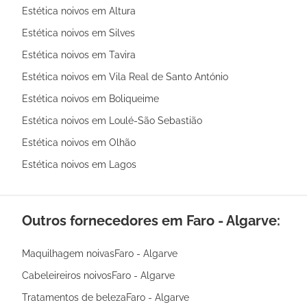
Estética noivos em Altura
Estética noivos em Silves
Estética noivos em Tavira
Estética noivos em Vila Real de Santo António
Estética noivos em Boliqueime
Estética noivos em Loulé-São Sebastião
Estética noivos em Olhão
Estética noivos em Lagos
Outros fornecedores em Faro - Algarve:
Maquilhagem noivasFaro - Algarve
Cabeleireiros noivosFaro - Algarve
Tratamentos de belezaFaro - Algarve