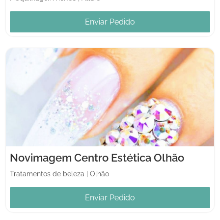
Enviar Pedido
Novimagem Centro Estética Olhão
Tratamentos de beleza
|
Olhão
Enviar Pedido