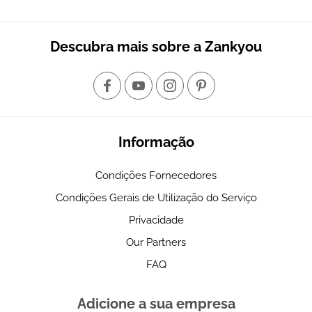
Descubra mais sobre a Zankyou
Informação
Condições Fornecedores
Condições Gerais de Utilização do Serviço
Privacidade
Our Partners
FAQ
Adicione a sua empresa