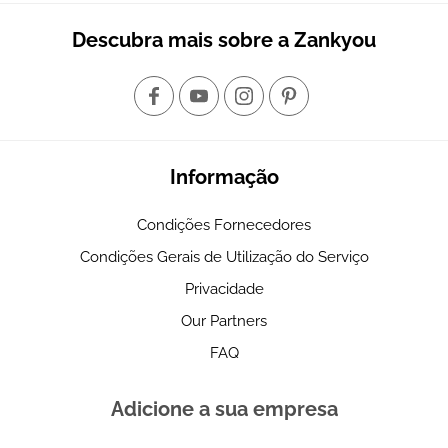
Descubra mais sobre a Zankyou
Informação
Condições Fornecedores
Condições Gerais de Utilização do Serviço
Privacidade
Our Partners
FAQ
Adicione a sua empresa