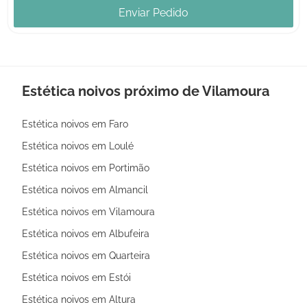
Enviar Pedido
Estética noivos próximo de Vilamoura
Estética noivos em Faro
Estética noivos em Loulé
Estética noivos em Portimão
Estética noivos em Almancil
Estética noivos em Vilamoura
Estética noivos em Albufeira
Estética noivos em Quarteira
Estética noivos em Estói
Estética noivos em Altura