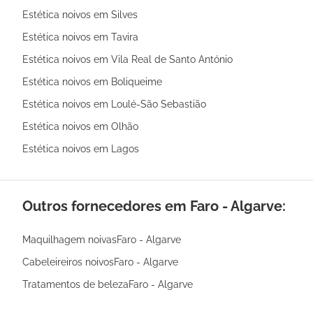
Estética noivos em Silves
Estética noivos em Tavira
Estética noivos em Vila Real de Santo António
Estética noivos em Boliqueime
Estética noivos em Loulé-São Sebastião
Estética noivos em Olhão
Estética noivos em Lagos
Outros fornecedores em Faro - Algarve:
Maquilhagem noivasFaro - Algarve
Cabeleireiros noivosFaro - Algarve
Tratamentos de belezaFaro - Algarve