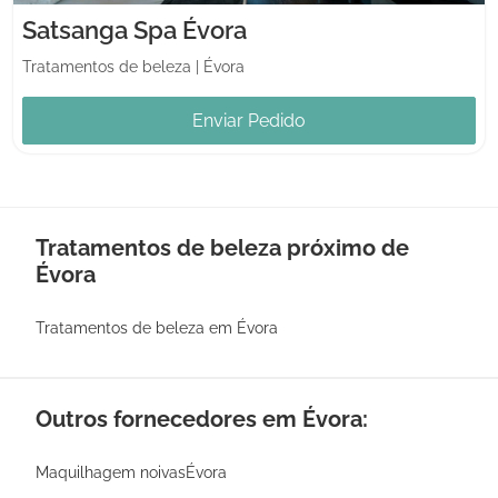
Satsanga Spa Évora
Tratamentos de beleza
|
Évora
Enviar Pedido
Tratamentos de beleza próximo de
Évora
Tratamentos de beleza em Évora
Outros fornecedores em Évora:
Maquilhagem noivasÉvora