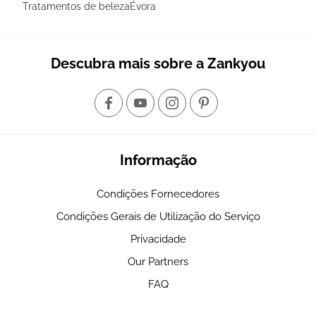
Tratamentos de belezaÉvora
Descubra mais sobre a Zankyou
Informação
Condições Fornecedores
Condições Gerais de Utilização do Serviço
Privacidade
Our Partners
FAQ