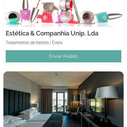
Estética & Companhia Unip. Lda
Tratamentos de beleza
|
Évora
Enviar Pedido