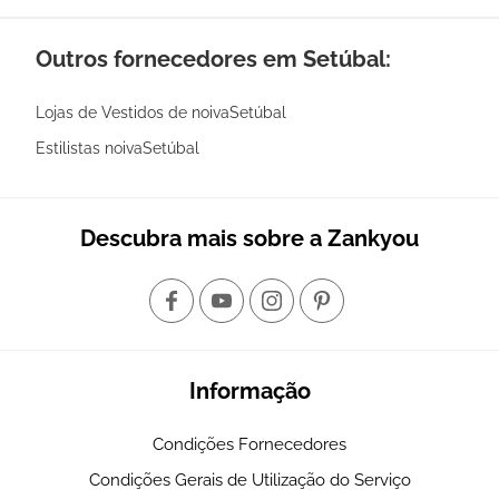
Outros fornecedores em Setúbal:
Lojas de Vestidos de noivaSetúbal
Estilistas noivaSetúbal
Descubra mais sobre a Zankyou
Informação
Condições Fornecedores
Condições Gerais de Utilização do Serviço