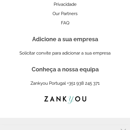
Privacidade
Our Partners
FAQ
Adicione a sua empresa
Solicitar convite para adicionar a sua empresa
Conheça a nossa equipa
Zankyou Portugal
+351 938 245 371