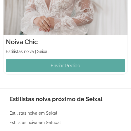
Noiva Chic
Estilistas noiva
|
Seixal
Enviar Pedido
Estilistas noiva próximo de Seixal
Estilistas noiva em Seixal
Estilistas noiva em Setubal