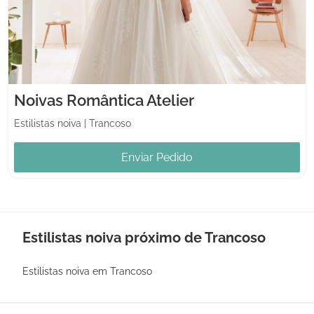
Noivas Romântica Atelier
Estilistas noiva
|
Trancoso
Enviar Pedido
Estilistas noiva próximo de Trancoso
Estilistas noiva em Trancoso