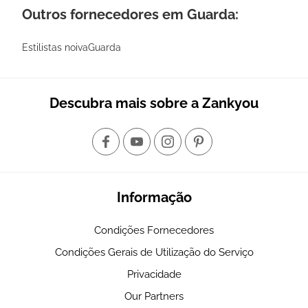
Outros fornecedores em Guarda:
Estilistas noivaGuarda
Descubra mais sobre a Zankyou
Informação
Condições Fornecedores
Condições Gerais de Utilização do Serviço
Privacidade
Our Partners