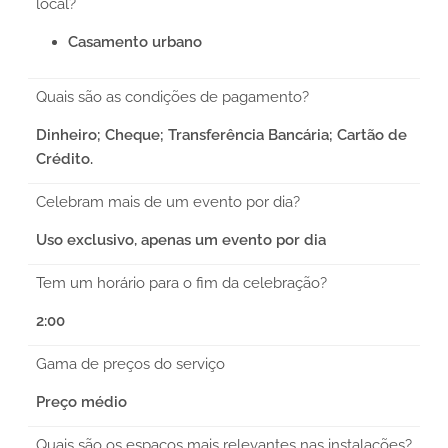
local?
Casamento urbano
Quais são as condições de pagamento?
Dinheiro; Cheque; Transferência Bancária; Cartão de
Crédito.
Celebram mais de um evento por dia?
Uso exclusivo, apenas um evento por dia
Tem um horário para o fim da celebração?
2:00
Gama de preços do serviço
Preço médio
Quais são os espaços mais relevantes nas instalações?