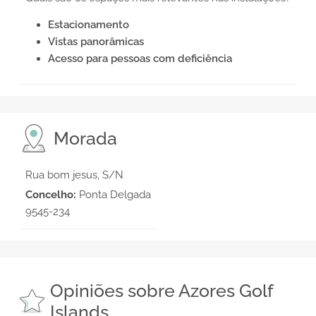
Estacionamento
Vistas panorâmicas
Acesso para pessoas com deficiência
Morada
Rua bom jesus, S/N
Concelho:
Ponta Delgada
9545-234
Opiniões sobre Azores Golf
Islands