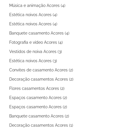
Música e animação Acores (4)
Estética noivos Acores (4)
Estética noivos Acores (4)
Banquete casamento Acores (4)
Fotografia e vídeo Acores (4)
Vestidos de noiva Acores (3)
Estética noivos Acores (3)
Convites de casamento Acores (2)
Decoração casamentos Acores (2)
Flores casamentos Acores (2)
Espaços casamento Acores (2)
Espaços casamento Acores (2)
Banquete casamento Acores (2)
Decoração casamentos Acores (1)