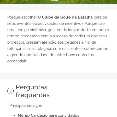
Porquê escolher
O
Clube de Golfe
da Batalha
para os
seus eventos ou actividades de incentivo? Porque são
uma equipa dinâmica, gostam de inovar, dedicam todo o
tempo necessário para o sucesso de cada um dos seus
projectos, prestam atenção aos detalhes a fim de
reforçar as suas relações com os clientes e oferecer-lhe
a grande oportunidade de obter bons contactos
comerciais.
Perguntas
frequentes
Principais serviços
Menu/Cardápio para convidados