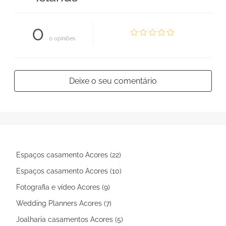
0
0 opiniões
Deixe o seu comentário
Espaços casamento Acores (22)
Espaços casamento Acores (10)
Fotografia e vídeo Acores (9)
Wedding Planners Acores (7)
Joalharia casamentos Acores (5)