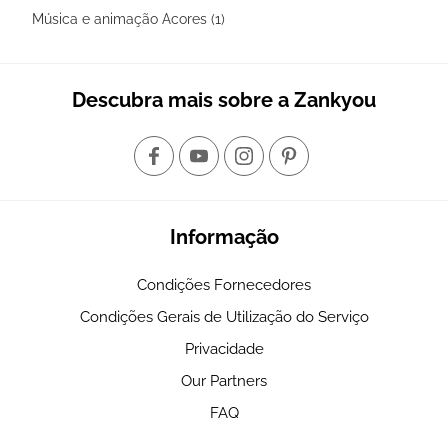
Música e animação Acores (1)
Descubra mais sobre a Zankyou
Informação
Condições Fornecedores
Condições Gerais de Utilização do Serviço
Privacidade
Our Partners
FAQ