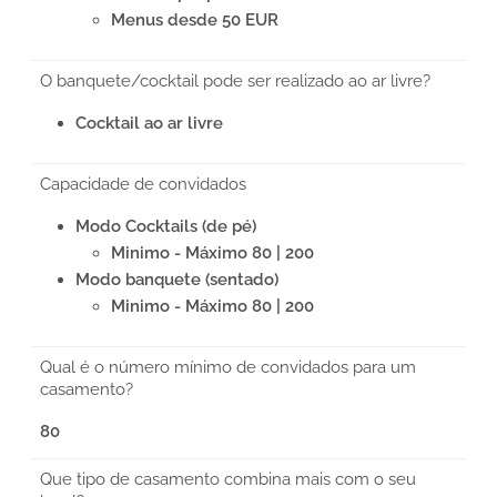
Menus desde 50 EUR
O banquete/cocktail pode ser realizado ao ar livre?
Cocktail ao ar livre
Capacidade de convidados
Modo Cocktails (de pé)
Minimo - Máximo 80 | 200
Modo banquete (sentado)
Minimo - Máximo 80 | 200
Qual é o número mínimo de convidados para um
casamento?
80
Que tipo de casamento combina mais com o seu