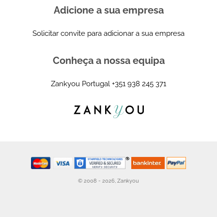
Adicione a sua empresa
Solicitar convite para adicionar a sua empresa
Conheça a nossa equipa
Zankyou Portugal
+351 938 245 371
© 2008 - 2026, Zankyou