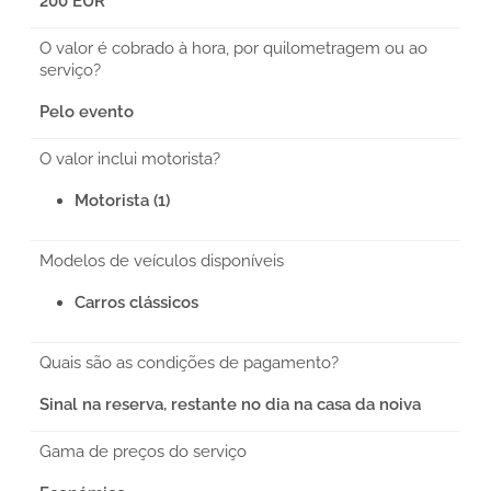
200 EUR
O valor é cobrado à hora, por quilometragem ou ao
serviço?
Pelo evento
O valor inclui motorista?
Motorista (1)
Modelos de veículos disponíveis
Carros clássicos
Quais são as condições de pagamento?
Sinal na reserva, restante no dia na casa da noiva
Gama de preços do serviço