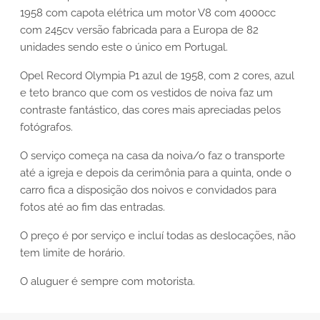
1958 com capota elétrica um motor V8 com 4000cc
com 245cv versão fabricada para a Europa de 82
unidades sendo este o único em Portugal.
Opel Record Olympia P1 azul de 1958, com 2 cores, azul
e teto branco que com os vestidos de noiva faz um
contraste fantástico, das cores mais apreciadas pelos
fotógrafos.
O serviço começa na casa da noiva/o faz o transporte
até a igreja e depois da cerimônia para a quinta, onde o
carro fica a disposição dos noivos e convidados para
fotos até ao fim das entradas.
O preço é por serviço e incluí todas as deslocações, não
tem limite de horário.
O aluguer é sempre com motorista.