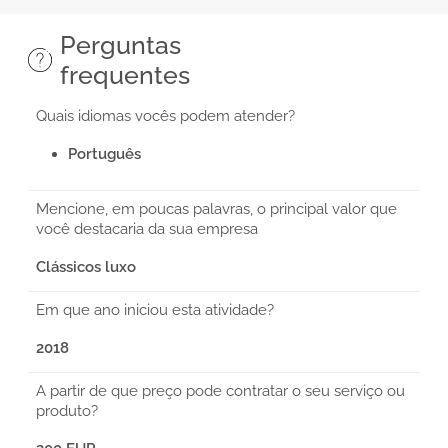
Perguntas
frequentes
Quais idiomas vocês podem atender?
Português
Mencione, em poucas palavras, o principal valor que
você destacaria da sua empresa
Clássicos luxo
Em que ano iniciou esta atividade?
2018
A partir de que preço pode contratar o seu serviço ou
produto?