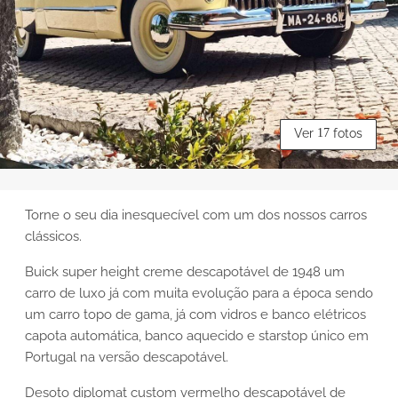
Ver
17
fotos
Torne o seu dia inesquecível com um dos nossos carros
clássicos.
Buick super height creme descapotável de 1948 um
carro de luxo já com muita evolução para a época sendo
um carro topo de gama, já com vidros e banco elétricos
capota automática, banco aquecido e starstop único em
Portugal na versão descapotável.
Desoto diplomat custom vermelho descapotável de