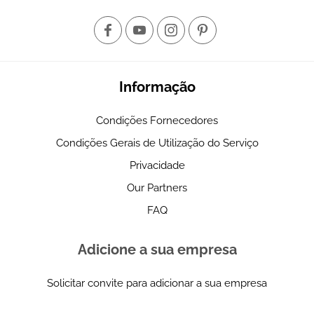
Informação
Condições Fornecedores
Condições Gerais de Utilização do Serviço
Privacidade
Our Partners
FAQ
Adicione a sua empresa
Solicitar convite para adicionar a sua empresa