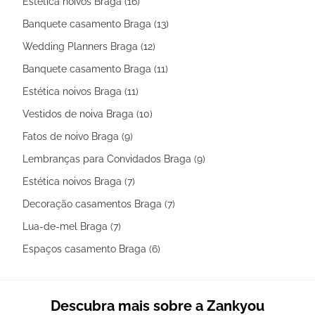
Estética noivos Braga (16)
Banquete casamento Braga (13)
Wedding Planners Braga (12)
Banquete casamento Braga (11)
Estética noivos Braga (11)
Vestidos de noiva Braga (10)
Fatos de noivo Braga (9)
Lembranças para Convidados Braga (9)
Estética noivos Braga (7)
Decoração casamentos Braga (7)
Lua-de-mel Braga (7)
Espaços casamento Braga (6)
Descubra mais sobre a Zankyou