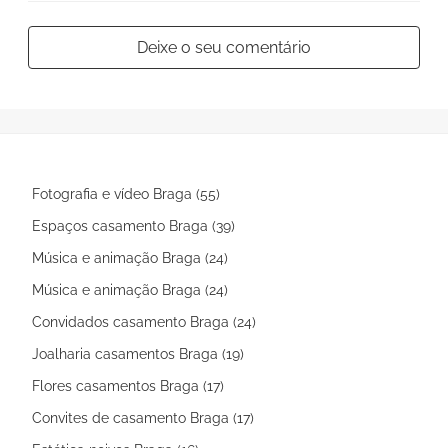
Deixe o seu comentário
Fotografia e vídeo Braga (55)
Espaços casamento Braga (39)
Música e animação Braga (24)
Música e animação Braga (24)
Convidados casamento Braga (24)
Joalharia casamentos Braga (19)
Flores casamentos Braga (17)
Convites de casamento Braga (17)