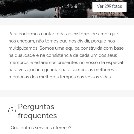
Ver
286
fotos
Para podermos contar todas as histórias de amor que
nos chegam, não temos que nos dividir, porque nos
multiplicamos. Somos uma equipa construída com base
na qualidade e na consistência de cada um dos seus
membros, e estaremos presentes no vosso dia especial
para vos ajudar a guardar para sempre as melhores
memórias dos melhores tempos das vossas vidas.
Perguntas
frequentes
Que outros serviços oferece?