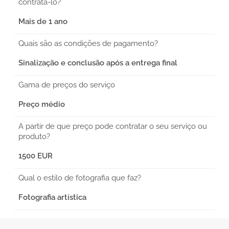
contratá-lo?
Mais de 1 ano
Quais são as condições de pagamento?
Sinalização e conclusão após a entrega final
Gama de preços do serviço
Preço médio
A partir de que preço pode contratar o seu serviço ou
produto?
1500 EUR
Qual o estilo de fotografia que faz?
Fotografia artística