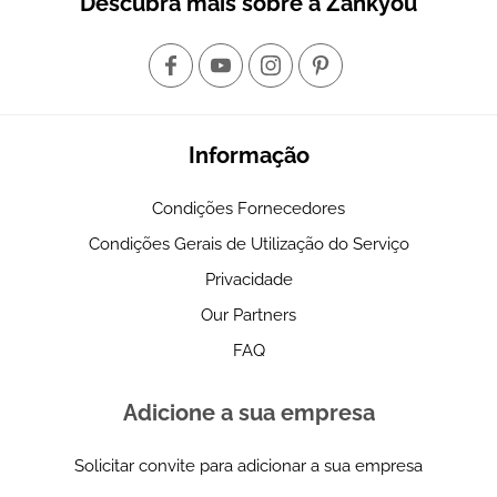
Descubra mais sobre a Zankyou
Informação
Condições Fornecedores
Condições Gerais de Utilização do Serviço
Privacidade
Our Partners
FAQ
Adicione a sua empresa
Solicitar convite para adicionar a sua empresa