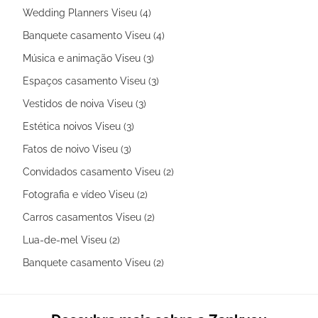
Wedding Planners Viseu (4)
Banquete casamento Viseu (4)
Música e animação Viseu (3)
Espaços casamento Viseu (3)
Vestidos de noiva Viseu (3)
Estética noivos Viseu (3)
Fatos de noivo Viseu (3)
Convidados casamento Viseu (2)
Fotografia e vídeo Viseu (2)
Carros casamentos Viseu (2)
Lua-de-mel Viseu (2)
Banquete casamento Viseu (2)