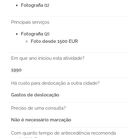
Fotografia (1)
Principais serviços
Fotografia (2)
Foto desde 1500 EUR
Em que ano iniciou esta atividade?
1990
Há custo para deslocação a outra cidade?
Gastos de deslocação
Preciso de uma consulta?
Não é necessário marcação
Com quanto tempo de antecedência recomenda