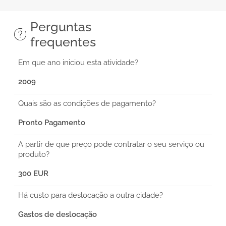
Perguntas
frequentes
Em que ano iniciou esta atividade?
2009
Quais são as condições de pagamento?
Pronto Pagamento
A partir de que preço pode contratar o seu serviço ou
produto?
300 EUR
Há custo para deslocação a outra cidade?
Gastos de deslocação