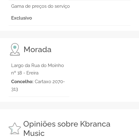
Gama de preços do serviço
Exclusivo
Morada
Largo da Rua do Moinho
nº 18 - Ereira
Concelho:
Cartaxo 2070-
313
Opiniões sobre Kbranca
Music