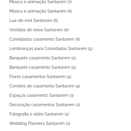
Música e animação Santarem (7)
Música e animação Santarem (6)
Lua-de-mel Santarem (6)
Vestidos de noiva Santarem (6)
Convidados casamento Santarem (6)
Lembranças para Convidados Santarem (5)
Banquete casamento Santarem (5)
Banquete casamento Santarem (5)
Flores casamentos Santarem (5)
Convites de casamento Santarem (4)
Espaços casamento Santarem (3)
Decoração casamentos Santarem (2)
Fotografia e vídeo Santarem (2)
Wedding Planners Santarem (2)