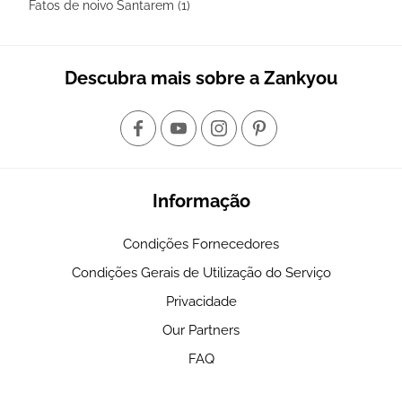
Fatos de noivo Santarem (1)
Descubra mais sobre a Zankyou
Informação
Condições Fornecedores
Condições Gerais de Utilização do Serviço
Privacidade
Our Partners
FAQ