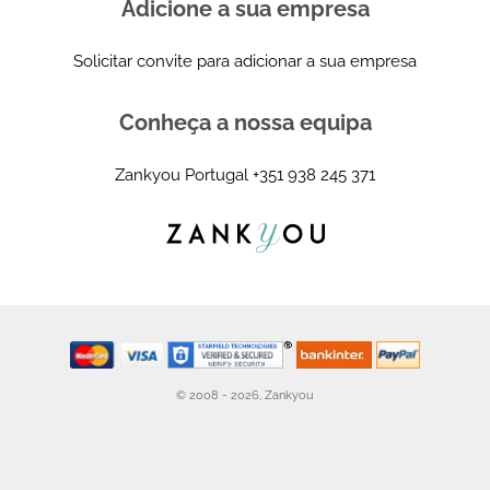
Adicione a sua empresa
Solicitar convite para adicionar a sua empresa
Conheça a nossa equipa
Zankyou Portugal
+351 938 245 371
© 2008 - 2026, Zankyou