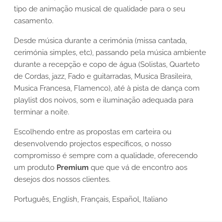
tipo de animação musical de qualidade para o seu
casamento.
Desde música durante a cerimónia (missa cantada,
cerimónia simples, etc), passando pela música ambiente
durante a recepção e copo de água (Solistas, Quarteto
de Cordas, jazz, Fado e guitarradas, Musica Brasileira,
Musica Francesa, Flamenco), até à pista de dança com
playlist dos noivos, som e iluminação adequada para
terminar a noite.
Escolhendo entre as propostas em carteira ou
desenvolvendo projectos específicos, o nosso
compromisso é sempre com a qualidade, oferecendo
um produto
Premium
que que vá de encontro aos
desejos dos nossos clientes.
Português, English, Français, Español, Italiano