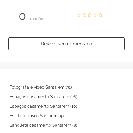
0
0 opiniões
Deixe o seu comentário
Fotografia e vídeo Santarem (31)
Espaços casamento Santarem (28)
Espaços casamento Santarem (10)
Estética noivos Santarem (9)
Banquete casamento Santarem (8)