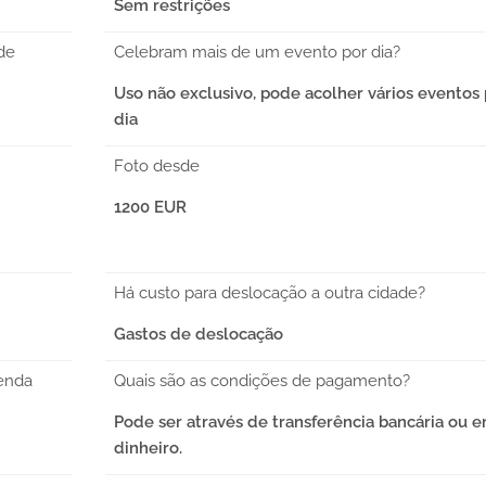
Sem restrições
de
Celebram mais de um evento por dia?
Uso não exclusivo, pode acolher vários eventos
dia
Foto desde
1200 EUR
Há custo para deslocação a outra cidade?
Gastos de deslocação
enda
Quais são as condições de pagamento?
Pode ser através de transferência bancária ou 
dinheiro.