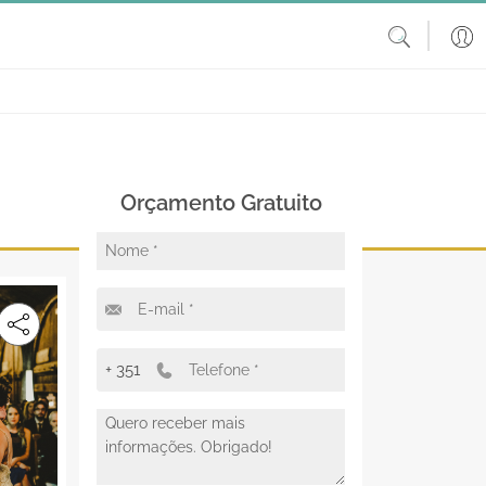
Orçamento Gratuito
+ 351