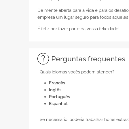
De mente aberta para a vida e para os desafios
empresa um lugar seguro para todos aqueles 
É feliz por fazer parte da vossa felicidade!
Perguntas frequentes
Quais idiomas vocês podem atender?
Francês
Inglês
Português
Espanhol
Se necessário, poderia trabalhar horas extras