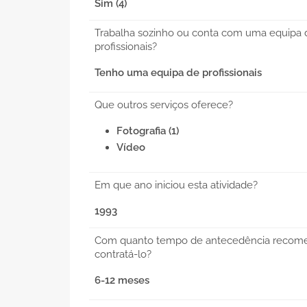
Sim (4)
Trabalha sozinho ou conta com uma equipa 
profissionais?
Tenho uma equipa de profissionais
Que outros serviços oferece?
Fotografia (1)
Vídeo
Em que ano iniciou esta atividade?
1993
Com quanto tempo de antecedência recom
contratá-lo?
6-12 meses