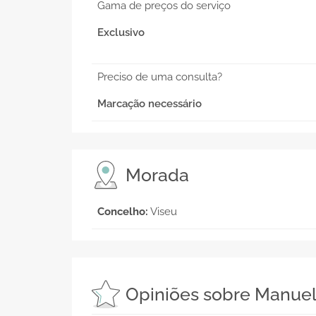
Gama de preços do serviço
Exclusivo
Preciso de uma consulta?
Marcação necessário
Morada
Concelho:
Viseu
Opiniões sobre Manuel 