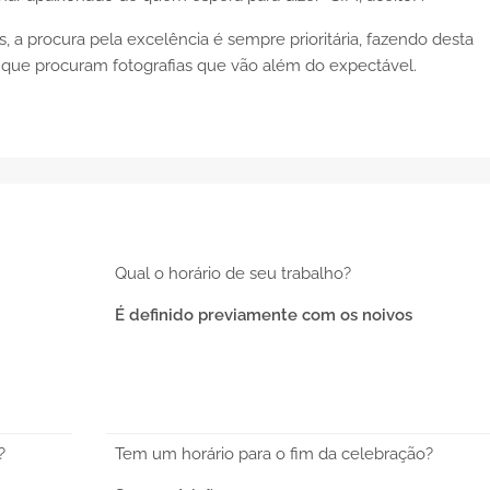
, a procura pela excelência é sempre prioritária, fazendo desta
que procuram fotografias que vão além do expectável.
Qual o horário de seu trabalho?
É definido previamente com os noivos
?
Tem um horário para o fim da celebração?