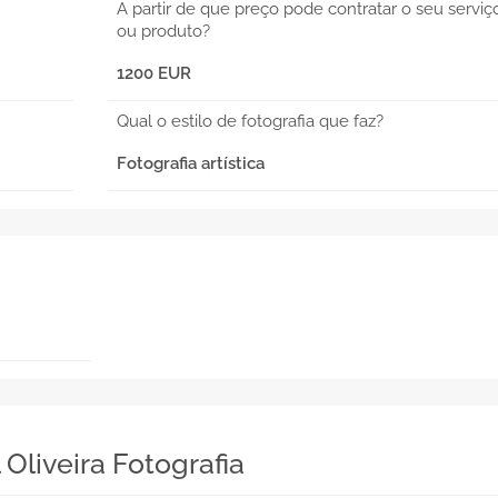
A partir de que preço pode contratar o seu serviç
ou produto?
1200 EUR
Qual o estilo de fotografia que faz?
Fotografia artística
Oliveira Fotografia