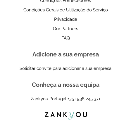
Condições Fornecedores
Condições Gerais de Utilização do Serviço
Privacidade
Our Partners
FAQ
Adicione a sua empresa
Solicitar convite para adicionar a sua empresa
Conheça a nossa equipa
Zankyou Portugal
+351 938 245 371