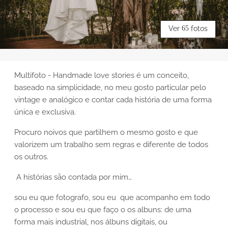
Ver
65
fotos
Multifoto - Handmade love stories é um conceito,
baseado na simplicidade, no meu gosto particular pelo
vintage e analógico e contar cada história de uma forma
única e exclusiva.
Procuro noivos que partilhem o mesmo gosto e que
valorizem um trabalho sem regras e diferente de todos
os outros.
A histórias são contada por mim…
sou eu que fotografo, sou eu que acompanho em todo
o processo e sou eu que faço o os albuns: de uma
forma mais industrial, nos álbuns digitais, ou