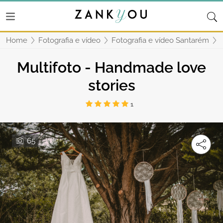
Home
Fotografia e vídeo
Fotografia e vídeo Santarém
Multifoto - Handmade love
stories
1
65