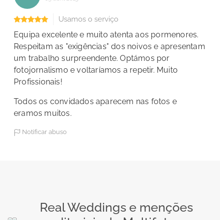
Usamos o serviço
Equipa excelente e muito atenta aos pormenores.
Respeitam as "exigências" dos noivos e apresentam
um trabalho surpreendente. Optámos por
fotojornalismo e voltaríamos a repetir.
Muito
Profissionais!
Todos os convidados aparecem nas fotos e
eramos muitos.
Notificar abuso
Real Weddings e menções