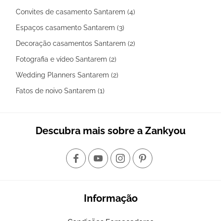
Convites de casamento Santarem (4)
Espaços casamento Santarem (3)
Decoração casamentos Santarem (2)
Fotografia e vídeo Santarem (2)
Wedding Planners Santarem (2)
Fatos de noivo Santarem (1)
Descubra mais sobre a Zankyou
Informação