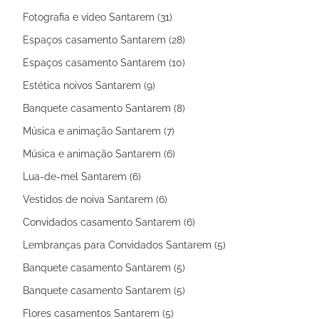
Fotografia e vídeo Santarem (31)
Espaços casamento Santarem (28)
Espaços casamento Santarem (10)
Estética noivos Santarem (9)
Banquete casamento Santarem (8)
Música e animação Santarem (7)
Música e animação Santarem (6)
Lua-de-mel Santarem (6)
Vestidos de noiva Santarem (6)
Convidados casamento Santarem (6)
Lembranças para Convidados Santarem (5)
Banquete casamento Santarem (5)
Banquete casamento Santarem (5)
Flores casamentos Santarem (5)