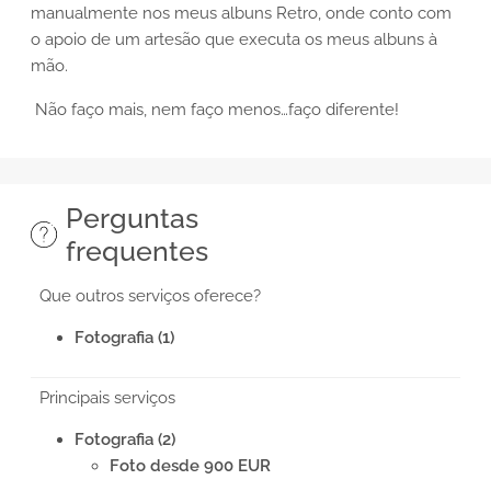
manualmente nos meus albuns Retro, onde conto com
o apoio de um artesão que executa os meus albuns à
mão.
Não faço mais, nem faço menos…faço diferente!
Perguntas
frequentes
Que outros serviços oferece?
Fotografia (1)
Principais serviços
Fotografia (2)
Foto desde 900 EUR