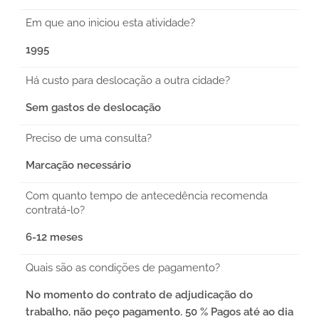
Em que ano iniciou esta atividade?
1995
Há custo para deslocação a outra cidade?
Sem gastos de deslocação
Preciso de uma consulta?
Marcação necessário
Com quanto tempo de antecedência recomenda
contratá-lo?
6-12 meses
Quais são as condições de pagamento?
No momento do contrato de adjudicação do
trabalho, não peço pagamento. 50 % Pagos até ao dia