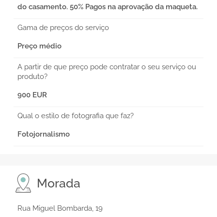
do casamento. 50% Pagos na aprovação da maqueta.
Gama de preços do serviço
Preço médio
A partir de que preço pode contratar o seu serviço ou
produto?
900 EUR
Qual o estilo de fotografia que faz?
Fotojornalismo
Morada
Rua Miguel Bombarda, 19