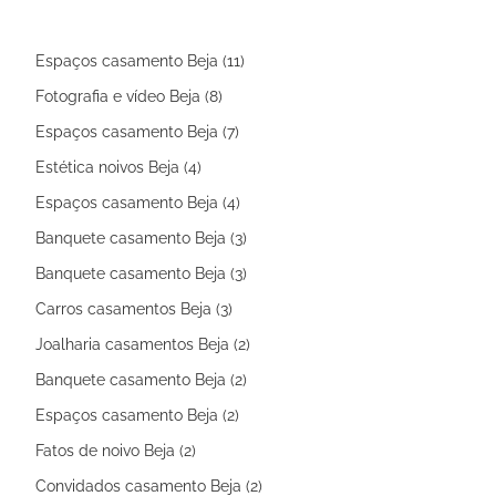
Espaços casamento Beja (11)
Fotografia e vídeo Beja (8)
Espaços casamento Beja (7)
Estética noivos Beja (4)
Espaços casamento Beja (4)
Banquete casamento Beja (3)
Banquete casamento Beja (3)
Carros casamentos Beja (3)
Joalharia casamentos Beja (2)
Banquete casamento Beja (2)
Espaços casamento Beja (2)
Fatos de noivo Beja (2)
Convidados casamento Beja (2)