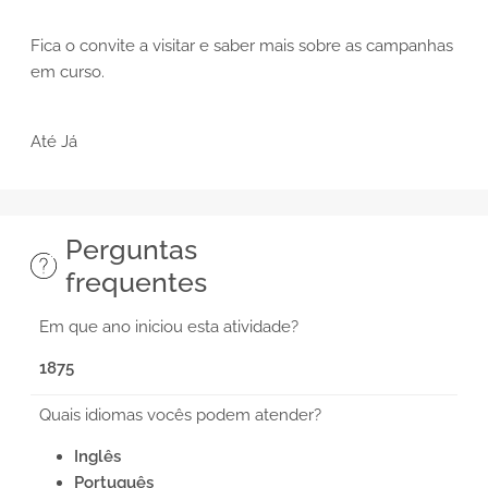
Fica o convite a visitar e saber mais sobre as campanhas
em curso.
Até Já
Perguntas
frequentes
Em que ano iniciou esta atividade?
1875
Quais idiomas vocês podem atender?
Inglês
Português