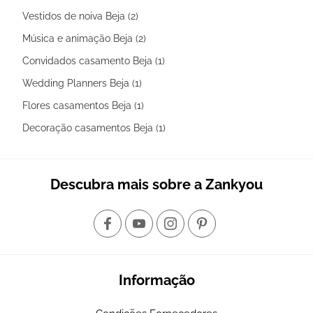
Vestidos de noiva Beja (2)
Música e animação Beja (2)
Convidados casamento Beja (1)
Wedding Planners Beja (1)
Flores casamentos Beja (1)
Decoração casamentos Beja (1)
Descubra mais sobre a Zankyou
Informação