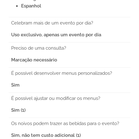
Espanhol
Celebram mais de um evento por dia?
Uso exclusivo, apenas um evento por dia
Preciso de uma consulta?
Marcação necessário
É possível desenvolver menus personalizados?
Sim
É possível ajustar ou modificar os menus?
Sim (1)
Os noivos podem trazer as bebidas para o evento?
Sim, não tem custo adicional (1)