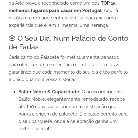
da Arte Nova e reconhecido como um dos
TOP 15
melhores lugares para casar em Portugal
. Aqui, a
história e o romance entrelaçam-se para criar uma
experiência que é, em si mesma, uma herança.
🌸 O Seu Dia, Num Palácio de Conto
de Fadas
Cada canto do Palacete foi meticulamente pensado
para oferecer uma experiência completa e exclusiva,
garantindo que cada momento do seu dia é tão perfeito
e único quanto a vossa história.
Salão Nobre & Capacidade:
O nosso imponente
Salão Nobre, elegantemente remodelado, recebe
até 160 convidados com uma sofisticação que
honra a origem do palacete. É o palco perfeito para
o seu banquete, onde a celebração ganha um
brilho especial.