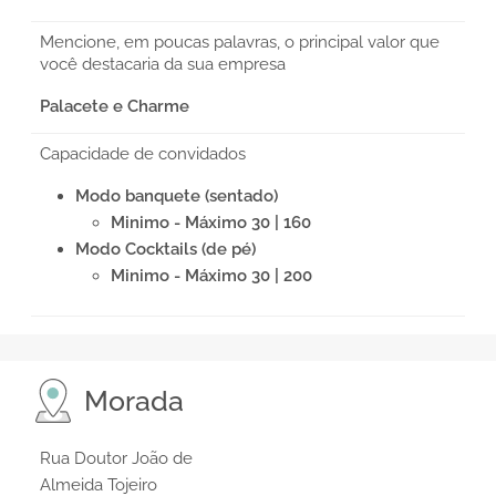
Mencione, em poucas palavras, o principal valor que
você destacaria da sua empresa
Palacete e Charme
Capacidade de convidados
Modo banquete (sentado)
Minimo - Máximo 30 | 160
Modo Cocktails (de pé)
Minimo - Máximo 30 | 200
Morada
Rua Doutor João de
Almeida Tojeiro