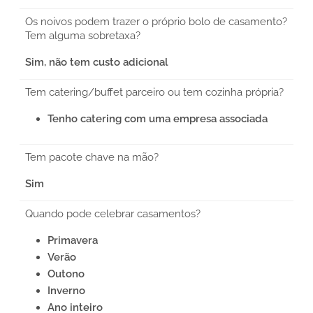
Os noivos podem trazer o próprio bolo de casamento?
Tem alguma sobretaxa?
Sim, não tem custo adicional
Tem catering/buffet parceiro ou tem cozinha própria?
Tenho catering com uma empresa associada
Tem pacote chave na mão?
Sim
Quando pode celebrar casamentos?
Primavera
Verão
Outono
Inverno
Ano inteiro