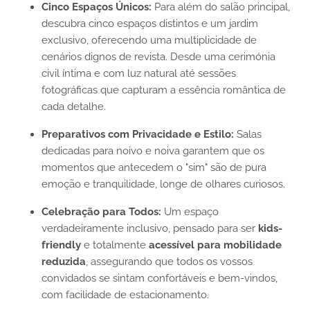
Cinco Espaços Únicos:
Para além do salão principal,
descubra cinco espaços distintos e um jardim
exclusivo, oferecendo uma multiplicidade de
cenários dignos de revista. Desde uma cerimónia
civil íntima e com luz natural até sessões
fotográficas que capturam a essência romântica de
cada detalhe.
Preparativos com Privacidade e Estilo:
Salas
dedicadas para noivo e noiva garantem que os
momentos que antecedem o "sim" são de pura
emoção e tranquilidade, longe de olhares curiosos.
Celebração para Todos:
Um espaço
verdadeiramente inclusivo, pensado para ser
kids-
friendly
e totalmente
acessível para mobilidade
reduzida
, assegurando que todos os vossos
convidados se sintam confortáveis e bem-vindos,
com facilidade de estacionamento.