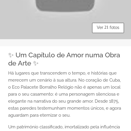
Ver
21
fotos
✨ Um Capítulo de Amor numa Obra
de Arte ✨
Há lugares que transcendem o tempo, e histórias que
merecem um cenário à sua altura. No coração de Cuba,
o Eco Palacete Borralho Relógio não é apenas um local
para o seu casamento: é uma personagem silenciosa e
elegante na narrativa do seu grande amor. Desde 1875,
estas paredes testemunham momentos únicos, e agora
aguardam para eternizar o seu.
Um património classificado, imortalizado pela influência