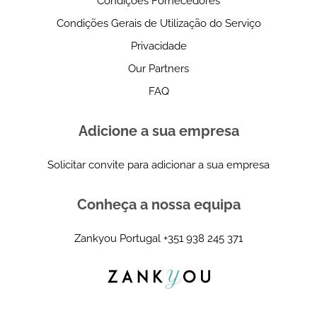
Condições Fornecedores
Condições Gerais de Utilização do Serviço
Privacidade
Our Partners
FAQ
Adicione a sua empresa
Solicitar convite para adicionar a sua empresa
Conheça a nossa equipa
Zankyou Portugal
+351 938 245 371