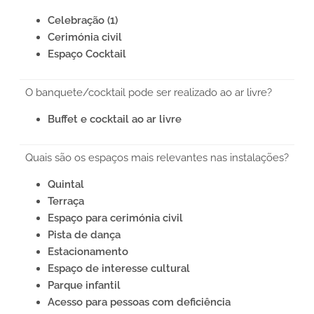
Celebração (1)
Cerimónia civil
Espaço Cocktail
O banquete/cocktail pode ser realizado ao ar livre?
Buffet e cocktail ao ar livre
Quais são os espaços mais relevantes nas instalações?
Quintal
Terraça
Espaço para cerimónia civil
Pista de dança
Estacionamento
Espaço de interesse cultural
Parque infantil
Acesso para pessoas com deficiência