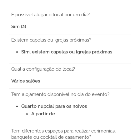
É possível alugar o local por um dia?
Sim (2)
Existem capelas ou igrejas próximas?
Sim, existem capelas ou igrejas próximas
Qual a configuração do local?
Vários salões
Tem alojamento disponível no dia do evento?
Quarto nupcial para os noivos
A partir de
Tem diferentes espaços para realizar cerimónias,
banquete ou cocktail de casamento?