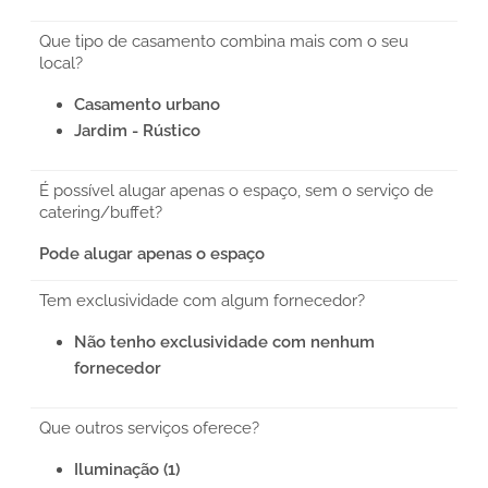
Que tipo de casamento combina mais com o seu
local?
Casamento urbano
Jardim - Rústico
É possível alugar apenas o espaço, sem o serviço de
catering/buffet?
Pode alugar apenas o espaço
Tem exclusividade com algum fornecedor?
Não tenho exclusividade com nenhum
fornecedor
Que outros serviços oferece?
Iluminação (1)