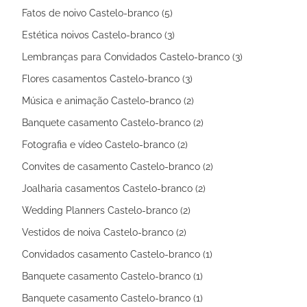
Fatos de noivo Castelo-branco (5)
Estética noivos Castelo-branco (3)
Lembranças para Convidados Castelo-branco (3)
Flores casamentos Castelo-branco (3)
Música e animação Castelo-branco (2)
Banquete casamento Castelo-branco (2)
Fotografia e vídeo Castelo-branco (2)
Convites de casamento Castelo-branco (2)
Joalharia casamentos Castelo-branco (2)
Wedding Planners Castelo-branco (2)
Vestidos de noiva Castelo-branco (2)
Convidados casamento Castelo-branco (1)
Banquete casamento Castelo-branco (1)
Banquete casamento Castelo-branco (1)