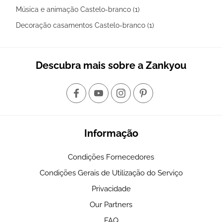
Música e animação Castelo-branco (1)
Decoração casamentos Castelo-branco (1)
Descubra mais sobre a Zankyou
Informação
Condições Fornecedores
Condições Gerais de Utilização do Serviço
Privacidade
Our Partners
FAQ