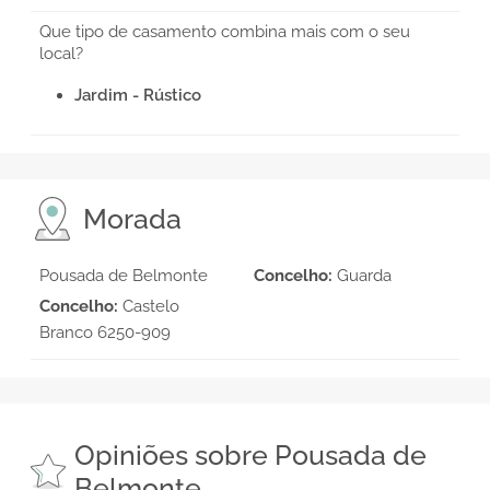
Que tipo de casamento combina mais com o seu
local?
Jardim - Rústico
Morada
Pousada de Belmonte
Concelho:
Guarda
Concelho:
Castelo
Branco 6250-909
Opiniões sobre Pousada de
Belmonte