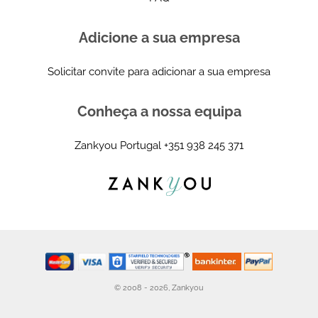
Adicione a sua empresa
Solicitar convite para adicionar a sua empresa
Conheça a nossa equipa
Zankyou Portugal
+351 938 245 371
© 2008 - 2026, Zankyou