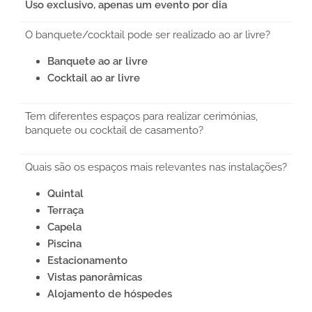
Uso exclusivo, apenas um evento por dia
O banquete/cocktail pode ser realizado ao ar livre?
Banquete ao ar livre
Cocktail ao ar livre
Tem diferentes espaços para realizar cerimónias,
banquete ou cocktail de casamento?
Quais são os espaços mais relevantes nas instalações?
Quintal
Terraça
Capela
Piscina
Estacionamento
Vistas panorâmicas
Alojamento de hóspedes