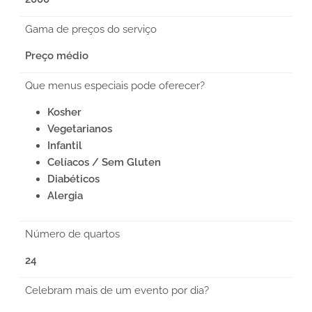
Gama de preços do serviço
Preço médio
Que menus especiais pode oferecer?
Kosher
Vegetarianos
Infantil
Celíacos / Sem Gluten
Diabéticos
Alergia
Número de quartos
24
Celebram mais de um evento por dia?