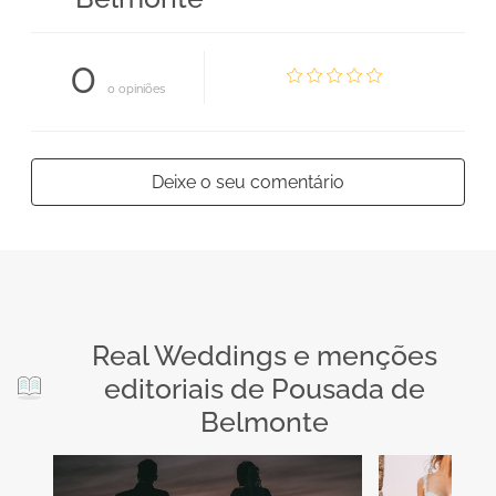
0
0 opiniões
Deixe o seu comentário
Real Weddings e menções
editoriais de Pousada de
Belmonte