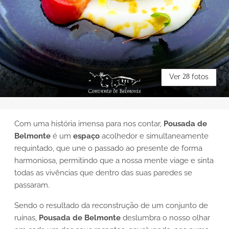
Ver
28
fotos
Com uma história imensa para nos contar,
Pousada de
Belmonte
é um
espaço
acolhedor e simultaneamente
requintado, que une o passado ao presente de forma
harmoniosa, permitindo que a nossa mente viage e sinta
todas as vivências que dentro das suas paredes se
passaram.
Sendo o resultado da reconstrução de um conjunto de
ruínas,
Pousada de Belmonte
deslumbra o nosso olhar