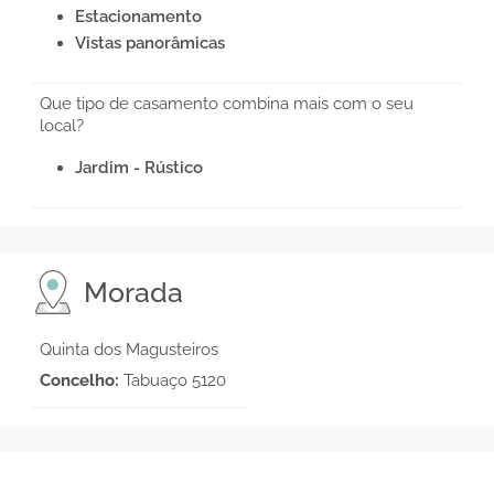
Estacionamento
Vistas panorâmicas
Que tipo de casamento combina mais com o seu
local?
Jardim - Rústico
Morada
Quinta dos Magusteiros
Concelho:
Tabuaço 5120