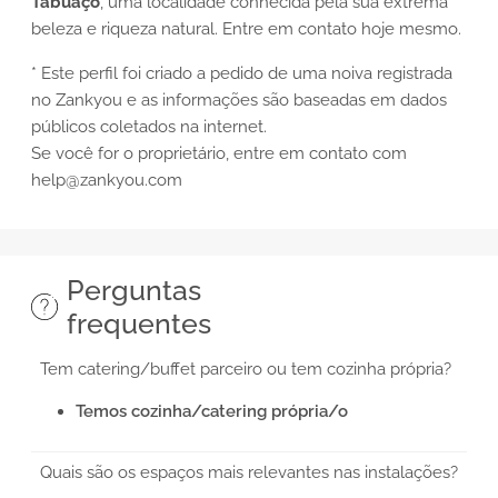
Tabuaço
, uma localidade conhecida pela sua extrema
beleza e riqueza natural. Entre em contato hoje mesmo.
* Este perfil foi criado a pedido de uma noiva registrada
no Zankyou e as informações são baseadas em dados
públicos coletados na internet.
Se você for o proprietário, entre em contato com
help@zankyou.com
Perguntas
frequentes
Tem catering/buffet parceiro ou tem cozinha própria?
Temos cozinha/catering própria/o
Quais são os espaços mais relevantes nas instalações?