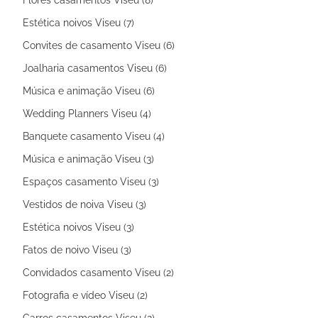
Estética noivos Viseu (7)
Convites de casamento Viseu (6)
Joalharia casamentos Viseu (6)
Música e animação Viseu (6)
Wedding Planners Viseu (4)
Banquete casamento Viseu (4)
Música e animação Viseu (3)
Espaços casamento Viseu (3)
Vestidos de noiva Viseu (3)
Estética noivos Viseu (3)
Fatos de noivo Viseu (3)
Convidados casamento Viseu (2)
Fotografia e vídeo Viseu (2)
Carros casamentos Viseu (2)