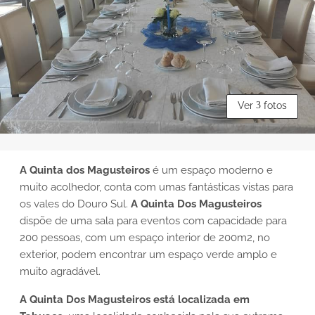
Ver
3
fotos
A Quinta dos Magusteiros
é um espaço moderno e
muito acolhedor, conta com umas fantásticas vistas para
os vales do Douro Sul.
A
Quinta Dos Magusteiros
dispõe de uma sala para eventos com capacidade para
200 pessoas, com um espaço interior de 200m2, no
exterior, podem encontrar um espaço verde amplo e
muito agradável.
A Quinta Dos Magusteiros está localizada em