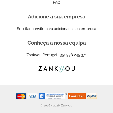
FAQ
Adicione a sua empresa
Solicitar convite para adicionar a sua empresa
Conheça a nossa equipa
Zankyou Portugal
+351 938 245 371
© 2008 - 2026, Zankyou