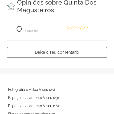
Opiniões sobre Quinta Dos
Magusteiros
0
0 opiniões
Deixe o seu comentário
Fotografia e vídeo Viseu (25)
Espaços casamento Viseu (23)
Espaços casamento Viseu (16)
Flores casamentos Viseu (8)