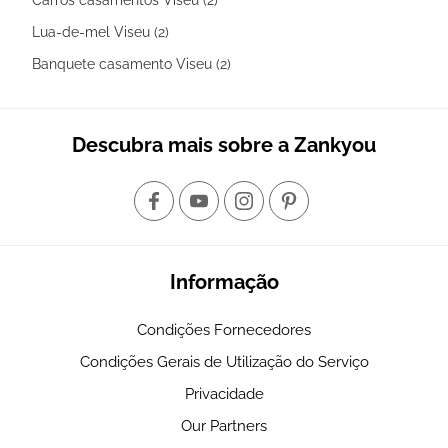
Lua-de-mel Viseu (2)
Banquete casamento Viseu (2)
Descubra mais sobre a Zankyou
Informação
Condições Fornecedores
Condições Gerais de Utilização do Serviço
Privacidade
Our Partners