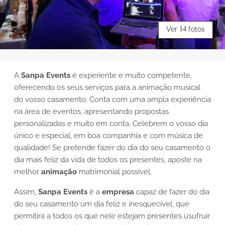
Ver
14
fotos
A
Sanpa Events
é experiente e muito competente,
oferecendo os seus serviços para a animação musical
do vosso casamento. Conta com uma ampla experiência
na área de eventos, apresentando propostas
personalizadas e muito em conta. Celebrem o vosso dia
único e especial, em boa companhia e com música de
qualidade!
Se pretende fazer do dia do seu casamento o
dia mais feliz da vida de todos os presentes, aposte na
melhor
animação
matrimonial possível.
Assim,
Sanpa Events
é a
empresa
capaz de fazer do dia
do seu casamento um dia feliz e inesquecível, que
permitirá a todos os que nele estejam presentes usufruir