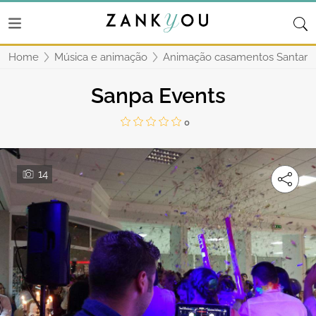
Home
Música e animação
Animação casamentos Santar
Sanpa Events
0
14