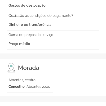
Gastos de deslocação
Quais são as condições de pagamento?
Dinheiro ou transferência
Gama de preços do serviço
Preço médio
Morada
Abrantes, centro
Concelho:
Abrantes 2200