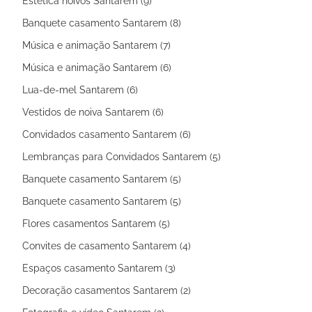
Estética noivos Santarem (9)
Banquete casamento Santarem (8)
Música e animação Santarem (7)
Música e animação Santarem (6)
Lua-de-mel Santarem (6)
Vestidos de noiva Santarem (6)
Convidados casamento Santarem (6)
Lembranças para Convidados Santarem (5)
Banquete casamento Santarem (5)
Banquete casamento Santarem (5)
Flores casamentos Santarem (5)
Convites de casamento Santarem (4)
Espaços casamento Santarem (3)
Decoração casamentos Santarem (2)