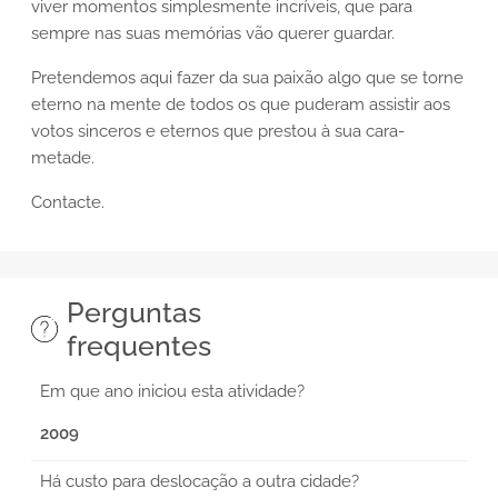
viver momentos simplesmente incríveis, que para
sempre nas suas memórias vão querer guardar.
Pretendemos aqui fazer da sua paixão algo que se torne
eterno na mente de todos os que puderam assistir aos
votos sinceros e eternos que prestou à sua cara-
metade.
Contacte.
Perguntas
frequentes
Em que ano iniciou esta atividade?
2009
Há custo para deslocação a outra cidade?