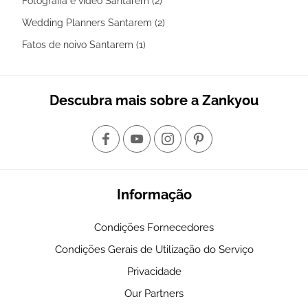
Fotografia e vídeo Santarem (2)
Wedding Planners Santarem (2)
Fatos de noivo Santarem (1)
Descubra mais sobre a Zankyou
Informação
Condições Fornecedores
Condições Gerais de Utilização do Serviço
Privacidade
Our Partners