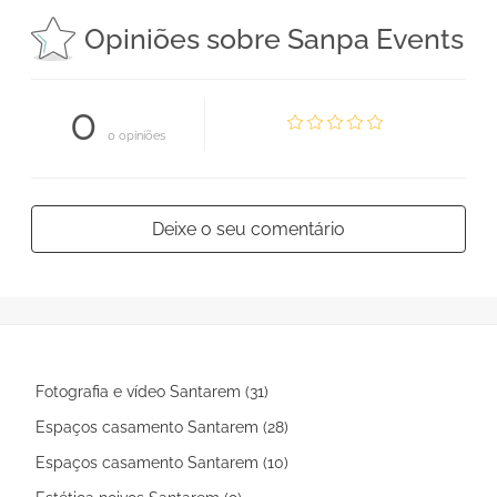
Opiniões sobre Sanpa Events
0
0 opiniões
Deixe o seu comentário
Fotografia e vídeo Santarem (31)
Espaços casamento Santarem (28)
Espaços casamento Santarem (10)