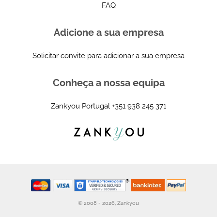
FAQ
Adicione a sua empresa
Solicitar convite para adicionar a sua empresa
Conheça a nossa equipa
Zankyou Portugal
+351 938 245 371
© 2008 - 2026, Zankyou