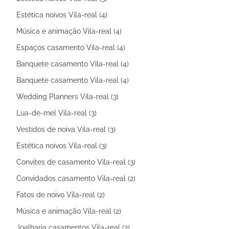
Estética noivos Vila-real (4)
Música e animação Vila-real (4)
Espaços casamento Vila-real (4)
Banquete casamento Vila-real (4)
Banquete casamento Vila-real (4)
Wedding Planners Vila-real (3)
Lua-de-mel Vila-real (3)
Vestidos de noiva Vila-real (3)
Estética noivos Vila-real (3)
Convites de casamento Vila-real (3)
Convidados casamento Vila-real (2)
Fatos de noivo Vila-real (2)
Música e animação Vila-real (2)
Joalharia casamentos Vila-real (2)