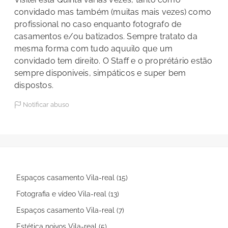
convidado mas também (muitas mais vezes) como
profissional no caso enquanto fotografo de
casamentos e/ou batizados. Sempre tratato da
mesma forma com tudo aquuilo que um
convidado tem direito. O Staff e o proprétário estão
sempre disponiveis, simpáticos e super bem
dispostos.
Notificar abuso
Espaços casamento Vila-real (15)
Fotografia e vídeo Vila-real (13)
Espaços casamento Vila-real (7)
Estética noivos Vila-real (5)