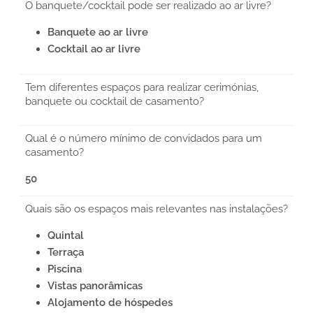
O banquete/cocktail pode ser realizado ao ar livre?
Banquete ao ar livre
Cocktail ao ar livre
Tem diferentes espaços para realizar cerimónias,
banquete ou cocktail de casamento?
Qual é o número mínimo de convidados para um
casamento?
50
Quais são os espaços mais relevantes nas instalações?
Quintal
Terraça
Piscina
Vistas panorâmicas
Alojamento de hóspedes