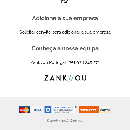
FAQ
Adicione a sua empresa
Solicitar convite para adicionar a sua empresa
Conheça a nossa equipa
Zankyou Portugal
+351 938 245 371
© 2008 - 2026, Zankyou