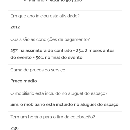
Em que ano iniciou esta atividade?
2012
Quais são as condições de pagamento?
25% na assinatura de contrato + 25% 2 meses antes
do evento + 50% no final do evento.
Gama de preços do serviço
Preço médio
O mobiliário está incluído no aluguel do espaço?
Sim, o mobiliário está incluído no aluguel do espaço
Tem um horário para o fim da celebração?
2:30