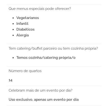
Que menus especiais pode oferecer?
Vegetarianos
Infantil
Diabéticos
Alergia
Tem catering/buffet parceiro ou tem cozinha própria?
Temos cozinha/catering própria/o
Número de quartos
14
Celebram mais de um evento por dia?
Uso exclusivo, apenas um evento por dia