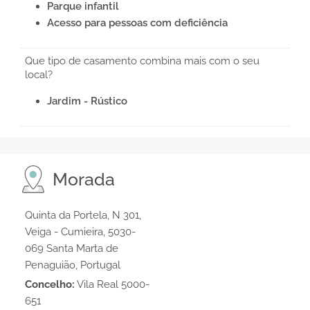
Parque infantil
Acesso para pessoas com deficiência
Que tipo de casamento combina mais com o seu
local?
Jardim - Rústico
Morada
Quinta da Portela, N 301,
Veiga - Cumieira, 5030-
069 Santa Marta de
Penaguião, Portugal
Concelho:
Vila Real 5000-
651