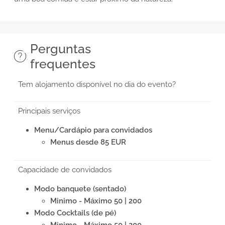
Perguntas
frequentes
Tem alojamento disponível no dia do evento?
Principais serviços
Menu/Cardápio para convidados
Menus desde 85 EUR
Capacidade de convidados
Modo banquete (sentado)
Minimo - Máximo 50 | 200
Modo Cocktails (de pé)
Minimo - Máximo 50 | 200