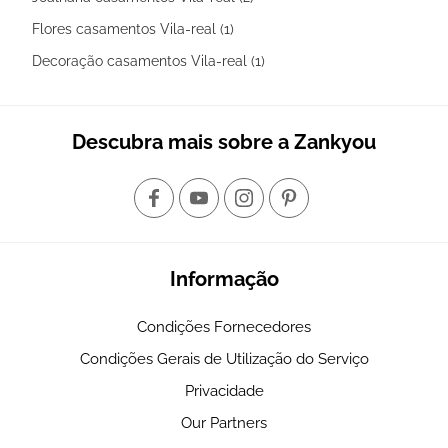
Flores casamentos Vila-real (1)
Decoração casamentos Vila-real (1)
Descubra mais sobre a Zankyou
Informação
Condições Fornecedores
Condições Gerais de Utilização do Serviço
Privacidade
Our Partners