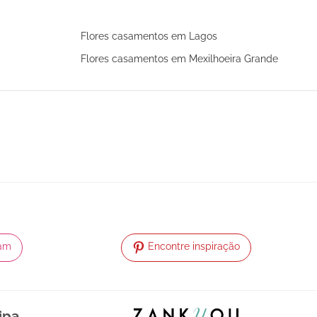
Flores casamentos em Lagos
Flores casamentos em Mexilhoeira Grande
ram
Encontre inspiração
ipa